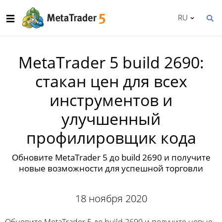
RU
MetaTrader 5 build 2690:
cтакан цен для всех
инструментов и
улучшенный
профилировщик кода
Обновите MetaTrader 5 до build 2690 и получите
новые возможности для успешной торговли
18 ноября 2020