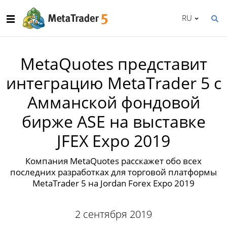
RU
MetaQuotes представит
интеграцию MetaTrader 5 с
Амманской фондовой
бирже ASE на выставке
JFEX Expo 2019
Компания MetaQuotes расскажет обо всех
последних разработках для торговой платформы
MetaTrader 5 на Jordan Forex Expo 2019
2 сентября 2019