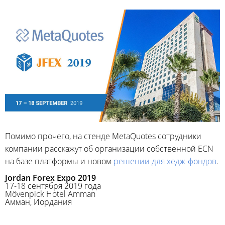
Помимо прочего, на стенде MetaQuotes сотрудники
компании расскажут об организации собственной ECN
на базе платформы и новом
решении для хедж-фондов
.
Jordan Forex Expo 2019
17-18 сентября 2019 года
Mövenpick Hotel Amman
Амман, Иордания