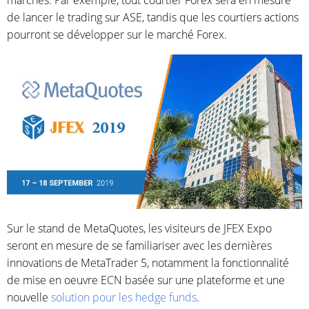
marchés. Par exemple, tout courtier Forex sera en mesure
de lancer le trading sur ASE, tandis que les courtiers actions
pourront se développer sur le marché Forex.
Sur le stand de MetaQuotes, les visiteurs de JFEX Expo
seront en mesure de se familiariser avec les dernières
innovations de MetaTrader 5, notamment la fonctionnalité
de mise en oeuvre ECN basée sur une plateforme et une
nouvelle
solution pour les hedge funds
.