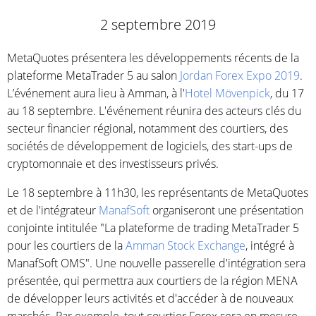
2 septembre 2019
MetaQuotes présentera les développements récents de la
plateforme MetaTrader 5 au salon
Jordan Forex Expo 2019
.
L’événement aura lieu à Amman, à l'
Hotel Mövenpick
, du 17
au 18 septembre. L'événement réunira des acteurs clés du
secteur financier régional, notamment des courtiers, des
sociétés de développement de logiciels, des start-ups de
cryptomonnaie et des investisseurs privés.
Le 18 septembre à 11h30, les représentants de MetaQuotes
et de l'intégrateur
ManafSoft
organiseront une présentation
conjointe intitulée "La plateforme de trading MetaTrader 5
pour les courtiers de la
Amman Stock Exchange
, intégré à
ManafSoft OMS". Une nouvelle passerelle d'intégration sera
présentée, qui permettra aux courtiers de la région MENA
de développer leurs activités et d'accéder à de nouveaux