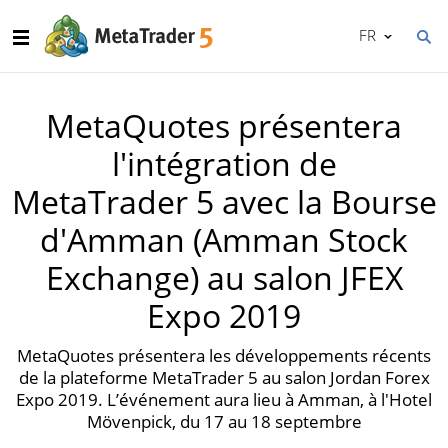
FR
MetaQuotes présentera
l'intégration de
MetaTrader 5 avec la Bourse
d'Amman (Amman Stock
Exchange) au salon JFEX
Expo 2019
MetaQuotes présentera les développements récents
de la plateforme MetaTrader 5 au salon Jordan Forex
Expo 2019. L’événement aura lieu à Amman, à l'Hotel
Mövenpick, du 17 au 18 septembre