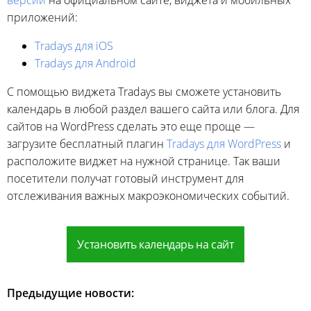
приложений:
Tradays для iOS
Tradays для Android
С помощью виджета Tradays вы сможете установить
календарь в любой раздел вашего сайта или блога. Для
сайтов на WordPress сделать это еще проще —
загрузите бесплатный плагин
Tradays для WordPress
и
расположите виджет на нужной странице. Так ваши
посетители получат готовый инструмент для
отслеживания важных макроэкономических событий.
Установить календарь на сайт
Предыдущие новости: