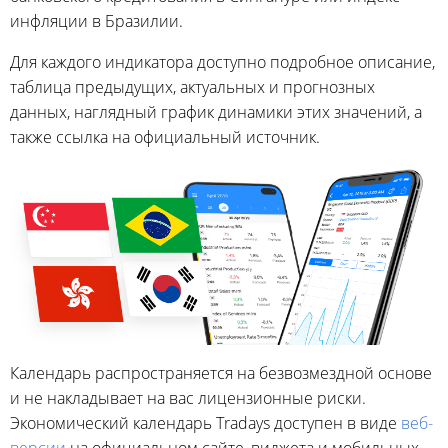
инфляции в Бразилии.
Для каждого индикатора доступно подробное описание,
таблица предыдущих, актуальных и прогнозных
данных, наглядный график динамики этих значений, а
также ссылка на официальный источник.
Календарь распространяется на безвозмездной основе
и не накладывает на вас лицензионные риски.
Экономический календарь Tradays доступен в виде
веб-
версии
на официальном сайте, виджета и мобильных