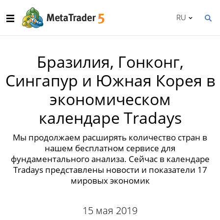
RU
Бразилия, Гонконг,
Сингапур и Южная Корея в
экономическом
календаре Tradays
Мы продолжаем расширять количество стран в
нашем бесплатном сервисе для
фундаментального анализа. Сейчас в календаре
Tradays представлены новости и показатели 17
мировых экономик
15 мая 2019