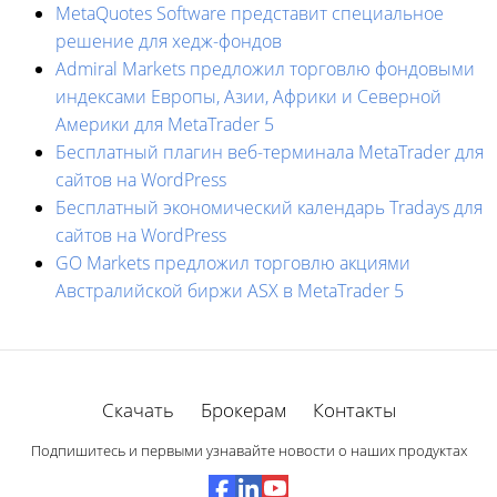
MetaQuotes Software представит специальное
решение для хедж-фондов
Admiral Markets предложил торговлю фондовыми
индексами Европы, Азии, Африки и Северной
Америки для MetaTrader 5
Бесплатный плагин веб-терминала MetaTrader для
сайтов на WordPress
Бесплатный экономический календарь Tradays для
сайтов на WordPress
GO Markets предложил торговлю акциями
Австралийской биржи ASX в MetaTrader 5
Скачать
Брокерам
Контакты
Подпишитесь и первыми узнавайте новости о наших продуктах