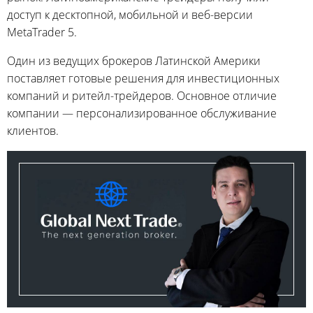
доступ к десктопной, мобильной и веб-версии
MetaTrader 5.
Один из ведущих брокеров Латинской Америки
поставляет готовые решения для инвестиционных
компаний и ритейл-трейдеров. Основное отличие
компании — персонализированное обслуживание
клиентов.