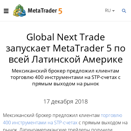
RU
Global Next Trade
запускает MetaTrader 5 по
всей Латинской Америке
Мексиканский брокер предложил клиентам
торговлю 400 инструментами на STP-счетах с
прямым выходом на рынок
17 декабря 2018
Мексиканский брокер предложил клиентам
торговлю
400 инструментами на STP-счетах
с прямым выходом на
рынок. Латиноамериканские трейдеры получили