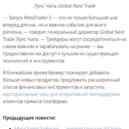
Луис Чапа, Global Next Trade
— Запуск MetaTrader 5 — это не только большой шаг
вперед для нас, но и важное событие для всего
региона, — говорит генеральный директор Global Next
Trade Луис Чапа. — Трейдеры могут сосредоточиться на
самом важном и зарабатывать на рынке — мы
предоставили им доступ к лучшим из существующих
технологий и инструментов.
В ближайшее время брокер планирует добавить
больше новых продуктов, предложить расширенный
список финансовых инструментов и запустить
корпоративные чаты для оперативной техподдержки
клиентов прямо в платформе.
Предыдущие новости:
MetaQuotes Software — золотой спонсор iFX Expo