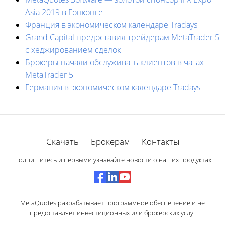
Asia 2019 в Гонконге
Франция в экономическом календаре Tradays
Grand Capital предоставил трейдерам MetaTrader 5
с хеджированием сделок
Брокеры начали обслуживать клиентов в чатах
MetaTrader 5
Германия в экономическом календаре Tradays
Скачать
Брокерам
Контакты
Подпишитесь и первыми узнавайте новости о наших продуктах
MetaQuotes разрабатывает программное обеспечение и не
предоставляет инвестиционных или брокерских услуг