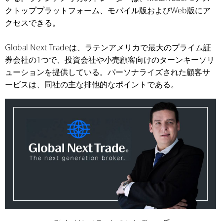
クトッププラットフォーム、モバイル版およびWeb版にア
クセスできる。
Global Next Tradeは、ラテンアメリカで最大のプライム証
券会社の1つで、投資会社や小売顧客向けのターンキーソリ
ューションを提供している。パーソナライズされた顧客サ
ービスは、同社の主な排他的なポイントである。