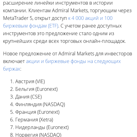
расширение линейки инструментов в истории
компании. Клиентам Admiral Markets, торгующим через
MetaTrader 5, открыт доступ
к 4 000 акций и 100
биржевым фондам (ETF)
. С учетом ранее доступных
инструментов это предложение стало одним из
крупнейших среди всех торговых онлайн-площадок.
Новое предложение от Admiral Markets для инвесторов
включает
акции и биржевые фонды на следующих
биржах
:
Австрия (VIE)
Бельгия (Euronext)
Дания (CSE)
Финляндия (NASDAQ)
Франция (Euronext)
Германия (Xetra)
Нидерланды (Euronext)
Норвегия (NASDAQ)