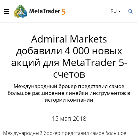
RU
Admiral Markets
добавили 4 000 новых
акций для MetaTrader 5-
счетов
Международный брокер представил самое
большое расширение линейки инструментов в
истории компании
15 мая 2018
Международный брокер представил самое большое