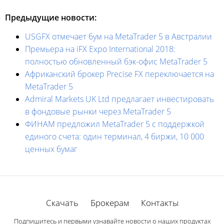
Предыдущие новости:
USGFX отмечает бум на MetaTrader 5 в Австралии
Премьера на iFX Expo International 2018:
полностью обновленный бэк-офис MetaTrader 5
Африканский брокер Precise FX переключается на
MetaTrader 5
Admiral Markets UK Ltd предлагает инвестировать
в фондовые рынки через MetaTrader 5
ФИНАМ предложил MetaTrader 5 с поддержкой
единого счета: один терминал, 4 биржи, 10 000
ценных бумаг
Скачать
Брокерам
Контакты
Подпишитесь и первыми узнавайте новости о наших продуктах