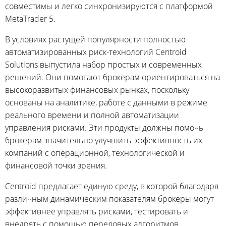
совместимы и легко синхронизируются с платформой
MetaTrader 5.
В условиях растущей популярности полностью
автоматизированных риск-технологий Centroid
Solutions выпустила набор простых и современных
решений. Они помогают брокерам ориентироваться на
высокоразвитых финансовых рынках, поскольку
основаны на аналитике, работе с данными в режиме
реального времени и полной автоматизации
управления рисками. Эти продукты должны помочь
брокерам значительно улучшить эффективность их
компаний с операционной, технологической и
финансовой точки зрения.
Centroid предлагает единую среду, в которой благодаря
различным динамическим показателям брокеры могут
эффективнее управлять рисками, тестировать и
внедрять с помощью передовых алгоритмов