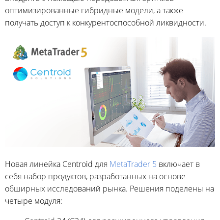
оптимизированные гибридные модели, а также
получать доступ к конкурентоспособной ликвидности.
Новая линейка Centroid для
MetaTrader 5
включает в
себя набор продуктов, разработанных на основе
обширных исследований рынка. Решения поделены на
четыре модуля: