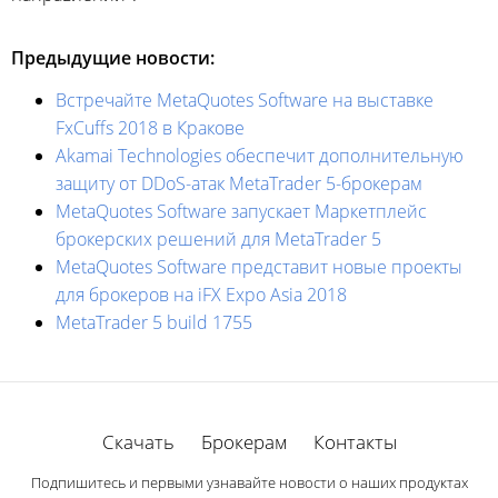
Предыдущие новости:
Встречайте MetaQuotes Software на выставке
FxCuffs 2018 в Кракове
Akamai Technologies обеспечит дополнительную
защиту от DDoS-атак MetaTrader 5-брокерам
MetaQuotes Software запускает Маркетплейс
брокерских решений для MetaTrader 5
MetaQuotes Software представит новые проекты
для брокеров на iFX Expo Asia 2018
MetaTrader 5 build 1755
Скачать
Брокерам
Контакты
Подпишитесь и первыми узнавайте новости о наших продуктах