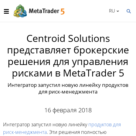
RU
Centroid Solutions
представляет брокерские
решения для управления
рисками в MetaTrader 5
Интегратор запустил новую линейку продуктов
для риск-менеджмента
16 февраля 2018
Интегратор запустил новую линейку
продуктов для
риск-менеджмента
. Эти решения полностью