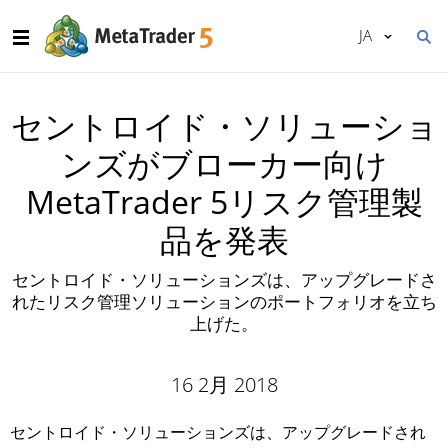
JA
セントロイド・ソリューショ
ンズがブローカー向け
MetaTrader 5リスク管理製
品を発表
セントロイド・ソリューションズは、アップグレードさ
れたリスク管理ソリューションのポートフォリオを立ち
上げた。
16 2月 2018
セントロイド・ソリューションズは、アップグレードされ