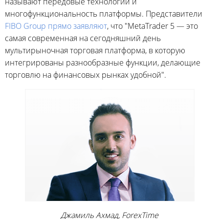
называют передовые технологии и
многофункциональность платформы. Представители
FIBO Group прямо заявляют
, что "MetaTrader 5 — это
самая современная на сегодняшний день
мультирыночная торговая платформа, в которую
интегрированы разнообразные функции, делающие
торговлю на финансовых рынках удобной".
Джамиль Ахмад, ForexTime