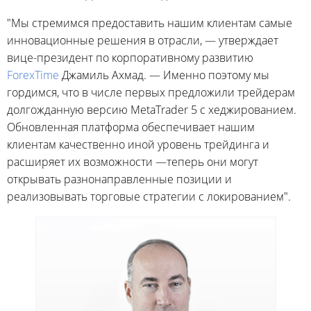
"Мы стремимся предоставить нашим клиентам самые
инновационные решения в отрасли, — утверждает
вице-президент по корпоративному развитию
ForexTime
Джамиль Ахмад. — Именно поэтому мы
гордимся, что в числе первых предложили трейдерам
долгожданную версию MetaTrader 5 с хеджированием.
Обновленная платформа обеспечивает нашим
клиентам качественно иной уровень трейдинга и
расширяет их возможности —теперь они могут
открывать разнонаправленные позиции и
реализовывать торговые стратегии с локированием".