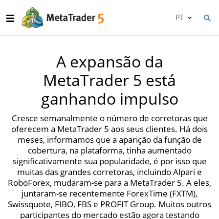
PT
A expansão da
MetaTrader 5 está
ganhando impulso
Cresce semanalmente o número de corretoras que
oferecem a MetaTrader 5 aos seus clientes. Há dois
meses, informamos que a aparição da função de
cobertura, na plataforma, tinha aumentado
significativamente sua popularidade, é por isso que
muitas das grandes corretoras, incluindo Alpari e
RoboForex, mudaram-se para a MetaTrader 5. A eles,
juntaram-se recentemente ForexTime (FXTM),
Swissquote, FIBO, FBS e PROFIT Group. Muitos outros
participantes do mercado estão agora testando