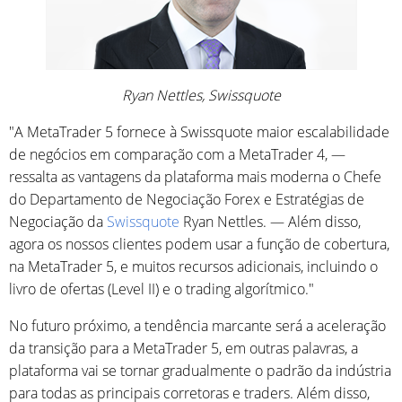
Ryan Nettles, Swissquote
"A MetaTrader 5 fornece à Swissquote maior escalabilidade
de negócios em comparação com a MetaTrader 4, —
ressalta as vantagens da plataforma mais moderna o Chefe
do Departamento de Negociação Forex e Estratégias de
Negociação da
Swissquote
Ryan Nettles. — Além disso,
agora os nossos clientes podem usar a função de cobertura,
na MetaTrader 5, e muitos recursos adicionais, incluindo o
livro de ofertas (Level II) e o trading algorítmico."
No futuro próximo, a tendência marcante será a aceleração
da transição para a MetaTrader 5, em outras palavras, a
plataforma vai se tornar gradualmente o padrão da indústria
para todas as principais corretoras e traders. Além disso,