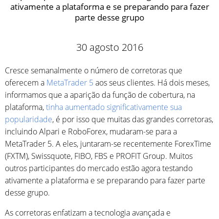
ativamente a plataforma e se preparando para fazer
parte desse grupo
30 agosto 2016
Cresce semanalmente o número de corretoras que
oferecem a
MetaTrader 5
aos seus clientes. Há dois meses,
informamos que a aparição da função de cobertura, na
plataforma,
tinha aumentado significativamente sua
popularidade
, é por isso que muitas das grandes corretoras,
incluindo Alpari e RoboForex, mudaram-se para a
MetaTrader 5. A eles, juntaram-se recentemente ForexTime
(FXTM), Swissquote, FIBO, FBS e PROFIT Group. Muitos
outros participantes do mercado estão agora testando
ativamente a plataforma e se preparando para fazer parte
desse grupo.
As corretoras enfatizam a tecnologia avançada e