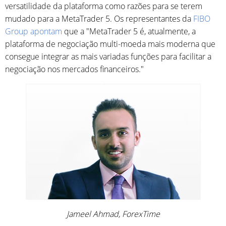
versatilidade da plataforma como razões para se terem
mudado para a MetaTrader 5. Os representantes da
FIBO
Group apontam
que a "MetaTrader 5 é, atualmente, a
plataforma de negociação multi-moeda mais moderna que
consegue integrar as mais variadas funções para facilitar a
negociação nos mercados financeiros."
Jameel Ahmad, ForexTime