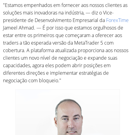
"Estamos empenhados em fornecer aos nossos clientes as
soluções mais inovadoras na indústria, — diz o Vice-
presidente de Desenvolvimento Empresarial da
ForexTime
Jameel Ahmad. — É por isso que estamos orgulhosos de
estar entre os primeiros que começaram a oferecer aos
traders a tão esperada versão da MetaTrader 5 com
cobertura. A plataforma atualizada proporciona aos nossos
clientes um novo nível de negociação e expande suas
capacidades, agora eles podem abrir posições em
diferentes direções e implementar estratégias de
negociação com bloqueio."