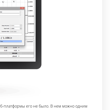
еб-платформы его не было. В нем можно одним