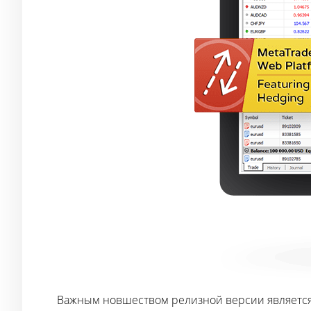
Важным новшеством релизной версии является 