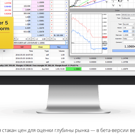
стакан цен для оценки глубины рынка — в бета-версии в