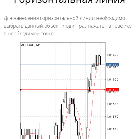
Для нанесения горизонтальной линии необходимо
выбрать данный объект и один раз нажать на графике
в необходимой точке.