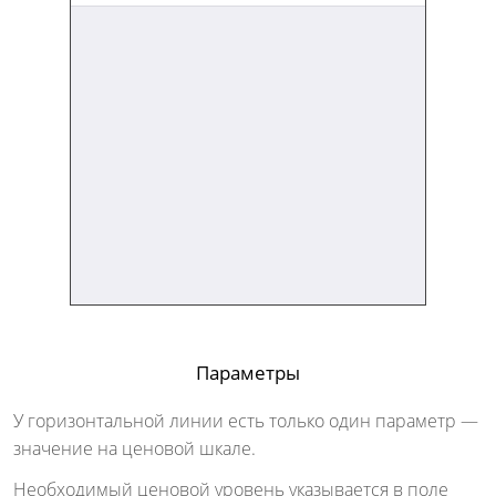
Параметры
У горизонтальной линии есть только один параметр —
значение на ценовой шкале.
Необходимый ценовой уровень указывается в поле