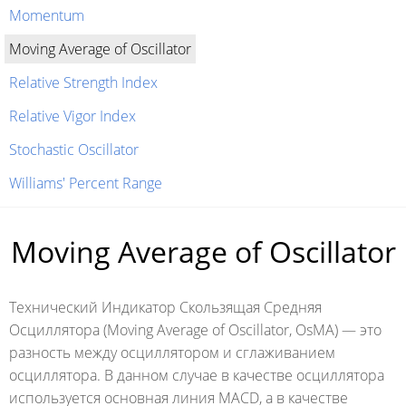
Momentum
Moving Average of Oscillator
Relative Strength Index
Relative Vigor Index
Stochastic Oscillator
Williams' Percent Range
Moving Average of Oscillator
Технический Индикатор Скользящая Средняя
Осциллятора (Moving Average of Oscillator, OsMA) — это
разность между осциллятором и сглаживанием
осциллятора. В данном случае в качестве осциллятора
используется основная линия MACD, а в качестве