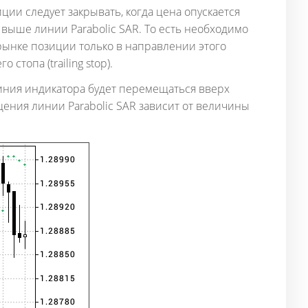
ции следует закрывать, когда цена опускается
 выше линии Parabolic SAR. То есть необходимо
рынке позиции только в направлении этого
топа (trailing stop).
 линия индикатора будет перемещаться вверх
ения линии Parabolic SAR зависит от величины