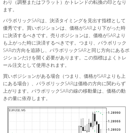
わり（調整またはフラット）かトレンドの転換の印となり
ます。
パラボリックSARは、決済タイミングを見出す指標として
優秀です。買いポジションは、価格がSARより下がった時
に決済するべきです。売りポジションは、価格がSARより
も上がった時に決済するべきです。つまり、パラボリック
SARの方向を追跡し、パラボリックSARと同じ方向にあるポ
ジションだけを開く必要があります。この指標はよくトレ
ール注文として使用されます。
買いポジションがある場合（つまり、価格がSARよりも上
にある場合）、パラボリックSARは価格の方向に関わらず
上がります。パラボリックSARの線の移動量は、価格の動
きの量に依存します。