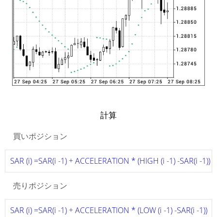
計算
買いポジション
SAR (i) =SAR(i -1) + ACCELERATION * (HIGH (i -1) -SAR(i -1))
売りポジション
SAR (i) =SAR(i -1) + ACCELERATION * (LOW (i -1) -SAR(i -1))