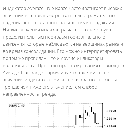
Индикатор Average True Range часто достигает высоких
значений в основаниях рынка после стремительного
падения цен, вызванного паническими продажами.
Низкие значения индикатора часто соответствуют
продолжительным периодам горизонтального
движения, которые наблюдаются на вершинах рынка и
во время консолидации. Его можно интерпретировать
по тем же правилам, что и другие индикаторы
волатильности. Принцип прогнозирования с помощью
Average True Range формулируется так: чем выше
значение индикатора, тем выше вероятность смены
тренда; чем ниже его значение, тем слабее
направленность тренда.