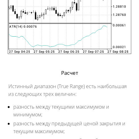
Расчет
Истинный диапазон (True Range) есть наибольшая
из следующих трех величин:
разность между текущими максимумом и
минимумом;
разность между предыдущей ценой закрытия и
текущим максимумом;