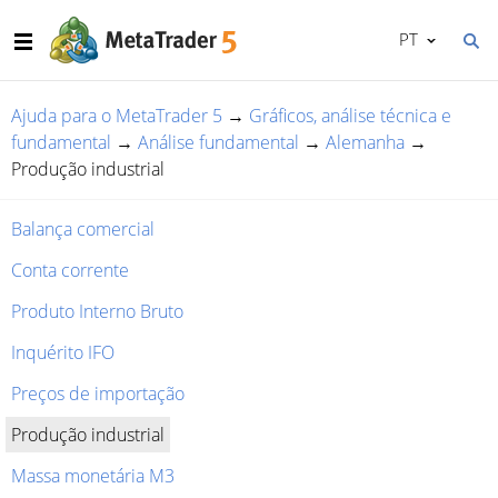
PT
Ajuda para o MetaTrader 5
→
Gráficos, análise técnica e
fundamental
→
Análise fundamental
→
Alemanha
→
Produção industrial
Balança comercial
Conta corrente
Produto Interno Bruto
Inquérito IFO
Preços de importação
Produção industrial
Massa monetária M3