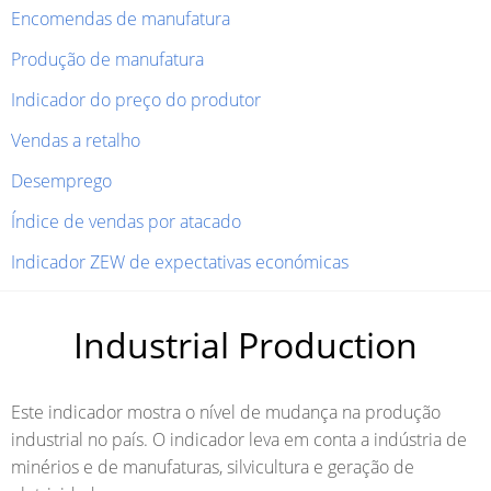
Encomendas de manufatura
Produção de manufatura
Indicador do preço do produtor
Vendas a retalho
Desemprego
Índice de vendas por atacado
Indicador ZEW de expectativas económicas
Industrial Production
Este indicador mostra o nível de mudança na produção
industrial no país. O indicador leva em conta a indústria de
minérios e de manufaturas, silvicultura e geração de