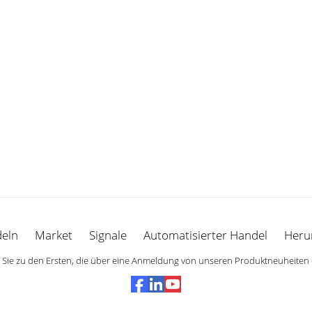
eln
Market
Signale
Automatisierter Handel
Heru
Sie zu den Ersten, die über eine Anmeldung von unseren Produktneuheiten 