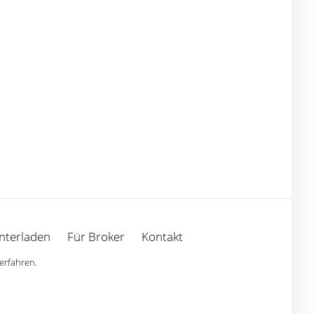
nterladen
Für Broker
Kontakt
erfahren.