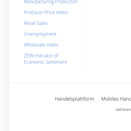
Manufacturing Production
Producer Price Index
Retail Sales
Unemployment
Wholesale Index
ZEW Indicator of
Economic Sentiment
Handelsplattform
Mobiles Hand
Gehören 