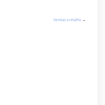
Vendas a retalho
→