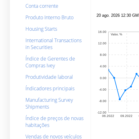
Conta corrente
Produto Interno Bruto
Housing Starts
International Transactions
in Securities
Índice de Gerentes de
Compras Ivey
Produtividade laboral
Índicadores principais
Manufacturing Survey
Shipments
Índice de preços de novas
habitações
Vendas de novos veículos