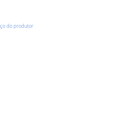
eço do produtor