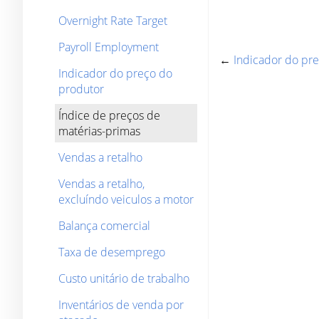
Overnight Rate Target
Payroll Employment
←
Indicador do pr
Indicador do preço do
produtor
Índice de preços de
matérias-primas
Vendas a retalho
Vendas a retalho,
excluíndo veiculos a motor
Balança comercial
Taxa de desemprego
Custo unitário de trabalho
Inventários de venda por