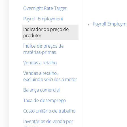
Overnight Rate Target
Payroll Employment
←
Payroll Employm
Indicador do preço do
produtor
Índice de preços de
matérias-primas
Vendas a retalho
Vendas a retalho,
excluíndo veiculos a motor
Balança comercial
Taxa de desemprego
Custo unitário de trabalho
Inventários de venda por