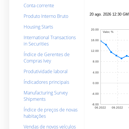
Conta corrente
Produto Interno Bruto
Housing Starts
International Transactions
in Securities
Índice de Gerentes de
Compras Ivey
Produtividade laboral
Índicadores principais
Manufacturing Survey
Shipments
Índice de preços de novas
habitações
Vendas de novos veículos