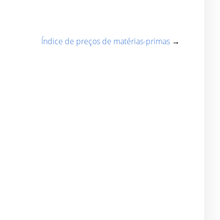
Índice de preços de matérias-primas
→