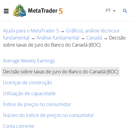
PT
Ajuda para o MetaTrader 5
→
Gráficos, análise técnica e
fundamental
→
Análise fundamental
→
Canadá
→
Decisão
sobre taxas de juro do Banco do Canadá (BOC)
Average Weekly Earnings
Decisão sobre taxas de juro do Banco do Canadá (BOC)
Licenças de construção
Utilização de capacidade
Índice de preços no consumidor
Núcleo do índice de preços no consumidor
Conta corrente