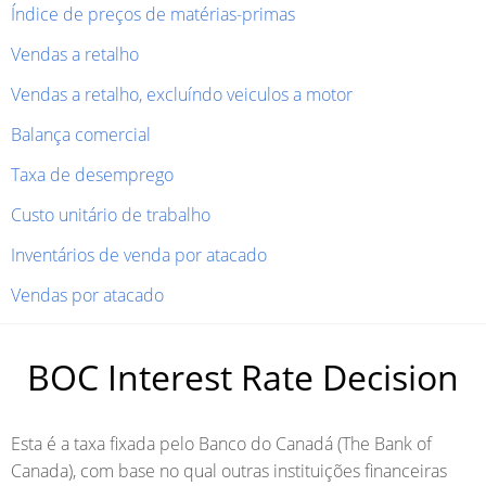
Índice de preços de matérias-primas
Vendas a retalho
Vendas a retalho, excluíndo veiculos a motor
Balança comercial
Taxa de desemprego
Custo unitário de trabalho
Inventários de venda por atacado
Vendas por atacado
BOC Interest Rate Decision
Esta é a taxa fixada pelo Banco do Canadá (The Bank of
Canada), com base no qual outras instituições financeiras