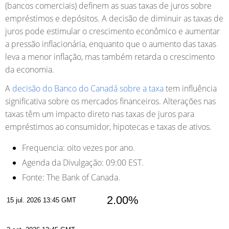
(bancos comerciais) definem as suas taxas de juros sobre
empréstimos e depósitos. A decisão de diminuir as taxas de
juros pode estimular o crescimento econômico e aumentar
a pressão inflacionária, enquanto que o aumento das taxas
leva a menor inflação, mas também retarda o crescimento
da economia.
A
decisão do Banco do Canadá sobre a taxa
tem influência
significativa sobre os mercados financeiros. Alterações nas
taxas têm um impacto direto nas taxas de juros para
empréstimos ao consumidor, hipotecas e taxas de ativos.
Frequencia:
oito vezes por ano.
Agenda da Divulgação:
09:00 EST.
Fonte:
The Bank of Canada.