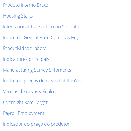
Produto Interno Bruto
Housing Starts
International Transactions in Securities
Índice de Gerentes de Compras Ivey
Produtividade laboral
Índicadores principais
Manufacturing Survey Shipments
Índice de preços de novas habitações
Vendas de novos veículos
Overnight Rate Target
Payroll Employment
Indicador do preço do produtor