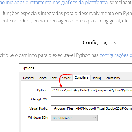
ão iniciados diretamente nos gráficos da plataforma
, semelhan
 funções especiais integradas para o desenvolvimento em Python
ente no editor, enviar mensagens e erros para o log geral, etc.
Configurações
cifique o caminho para o executável Python nas
configurações 