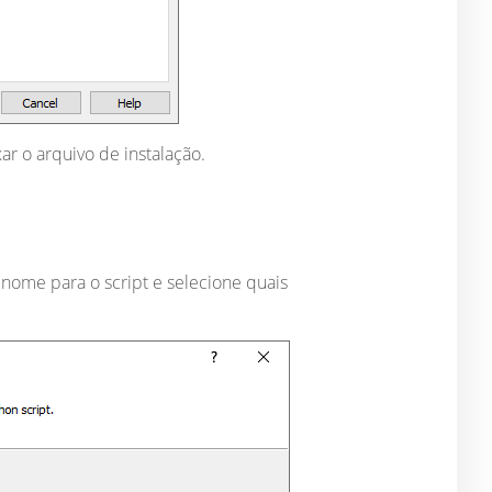
ar o arquivo de instalação.
 nome para o script e selecione quais