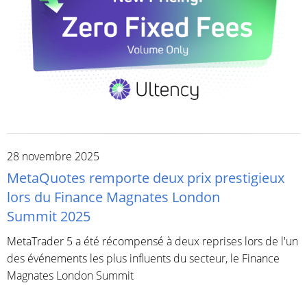
28 novembre 2025
MetaQuotes remporte deux prix prestigieux
lors du Finance Magnates London
Summit 2025
MetaTrader 5 a été récompensé à deux reprises lors de l'un
des événements les plus influents du secteur, le Finance
Magnates London Summit