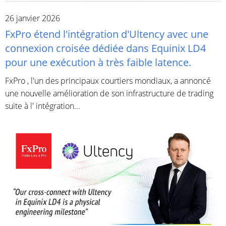
26 janvier 2026
FxPro étend l'intégration d'Ultency avec une
connexion croisée dédiée dans Equinix LD4
pour une exécution à très faible latence.
FxPro , l'un des principaux courtiers mondiaux, a annoncé
une nouvelle amélioration de son infrastructure de trading
suite à l' intégration...