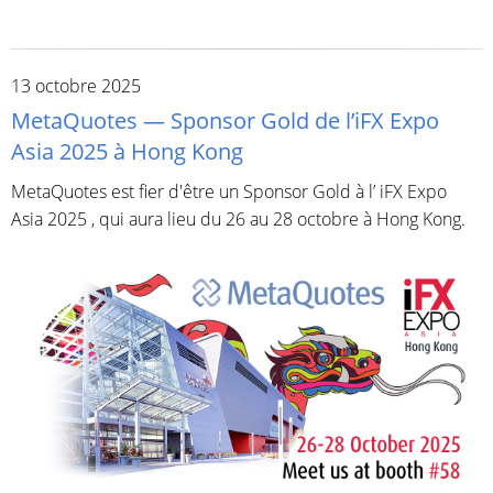
13 octobre 2025
MetaQuotes — Sponsor Gold de l’iFX Expo
Asia 2025 à Hong Kong
MetaQuotes est fier d'être un Sponsor Gold à l’ iFX Expo
Asia 2025 , qui aura lieu du 26 au 28 octobre à Hong Kong.