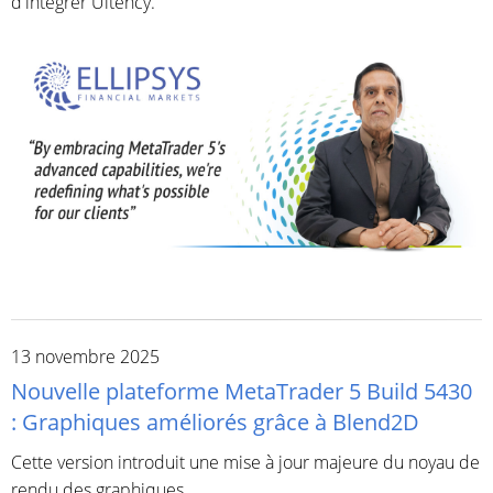
d'intégrer Ultency.
13 novembre 2025
Nouvelle plateforme MetaTrader 5 Build 5430
: Graphiques améliorés grâce à Blend2D
Cette version introduit une mise à jour majeure du noyau de
rendu des graphiques.