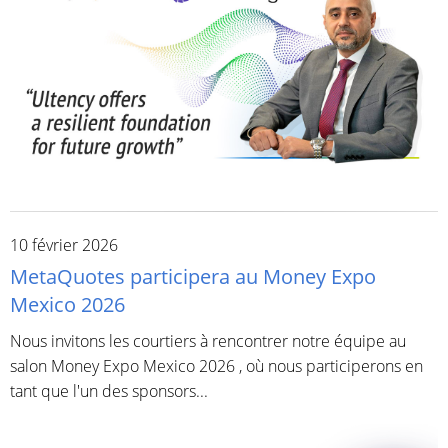
10 février 2026
MetaQuotes participera au Money Expo
Mexico 2026
Nous invitons les courtiers à rencontrer notre équipe au
salon Money Expo Mexico 2026 , où nous participerons en
tant que l'un des sponsors...