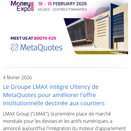
4 février 2026
Le Groupe LMAX intègre Ultency de
MetaQuotes pour améliorer l'offre
institutionnelle destinée aux courtiers
LMAX Group ("LMAX"), la première place de marché
mondiale pour les devises et les actifs numériques, a
annoncé aujourd'hui l'intégration du moteur d'appariement