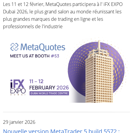
Les 11 et 12 février, MetaQuotes participera à l' iFX EXPO
Dubai 2026, le plus grand salon au monde réunissant les
plus grandes marques de trading en ligne et les
professionnels de l'industrie
29 janvier 2026
Nouvelle version MetaTrader 5 build 5572 :