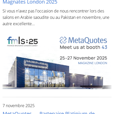
Magnates London 2025
Si vous n'avez pas l'occasion de nous rencontrer lors des
salons en Arabie saoudite ou au Pakistan en novembre, une
autre excellente...
7 novembre 2025
MetaQuotes — Partenaire Platinium de