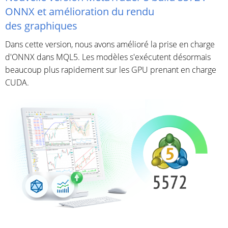
ONNX et amélioration du rendu
des graphiques
Dans cette version, nous avons amélioré la prise en charge
d'ONNX dans MQL5. Les modèles s'exécutent désormais
beaucoup plus rapidement sur les GPU prenant en charge
CUDA.