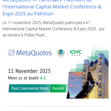
l'International Capital Market Conference &
Expo 2025 au Pakistan
Le 11 novembre 2025, MetaQuotes participera à l'
International Capital Market Conference & Expo 2025 , qui
se tiendra à l'hôtel Pearl...