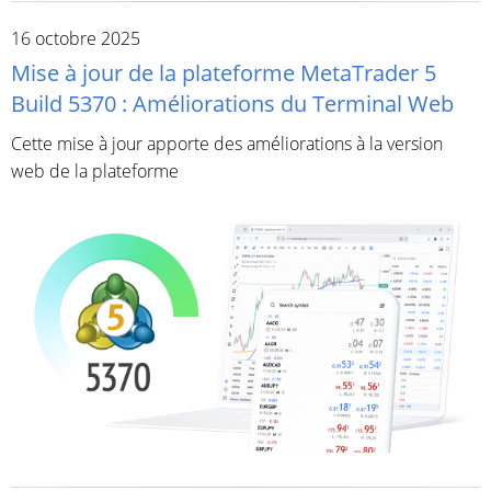
16 octobre 2025
Mise à jour de la plateforme MetaTrader 5
Build 5370 : Améliorations du Terminal Web
Cette mise à jour apporte des améliorations à la version
web de la plateforme