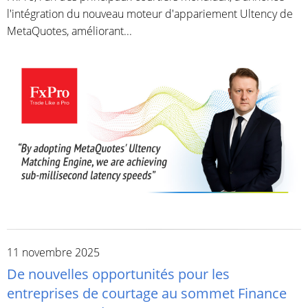
l'intégration du nouveau moteur d'appariement Ultency de
MetaQuotes, améliorant...
11 novembre 2025
De nouvelles opportunités pour les
entreprises de courtage au sommet Finance