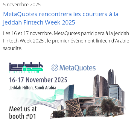
5 novembre 2025
MetaQuotes rencontrera les courtiers à la
Jeddah Fintech Week 2025
Les 16 et 17 novembre, MetaQuotes participera à la Jeddah
Fintech Week 2025 , le premier événement fintech d'Arabie
saoudite.