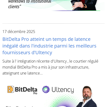
17 décembre 2025
BitDelta Pro atteint un temps de latence
inégalé dans l'industrie parmi les meilleurs
fournisseurs d'Ultency
Suite à l' intégration récente d'Ultency , le courtier régulé
mondial BitDelta Pro a mis à jour son infrastructure,
atteignant une latence...