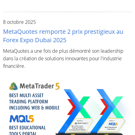
8 octobre 2025
MetaQuotes remporte 2 prix prestigieux au
Forex Expo Dubai 2025
MetaQuotes a une fois de plus démontré son leadership
dans la création de solutions innovantes pour l'industrie
financière.