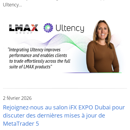
Ultency...
2 février 2026
Rejoignez-nous au salon iFX EXPO Dubai pour
discuter des dernières mises à jour de
MetaTrader 5