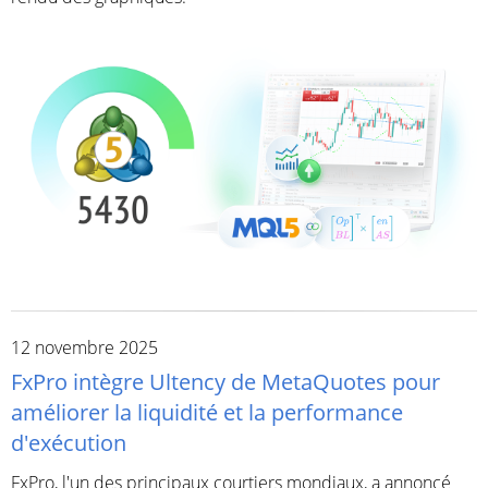
12 novembre 2025
FxPro intègre Ultency de MetaQuotes pour
améliorer la liquidité et la performance
d'exécution
FxPro, l'un des principaux courtiers mondiaux, a annoncé