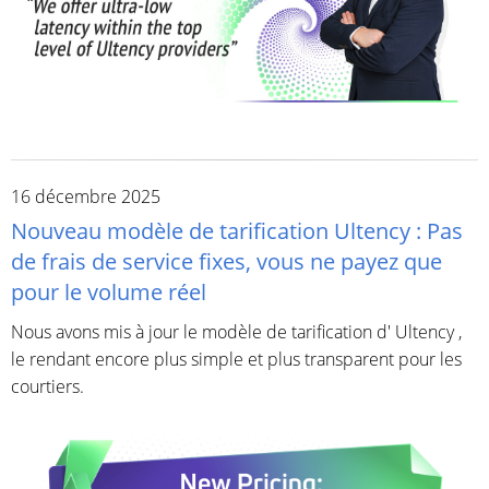
16 décembre 2025
Nouveau modèle de tarification Ultency : Pas
de frais de service fixes, vous ne payez que
pour le volume réel
Nous avons mis à jour le modèle de tarification d' Ultency ,
le rendant encore plus simple et plus transparent pour les
courtiers.