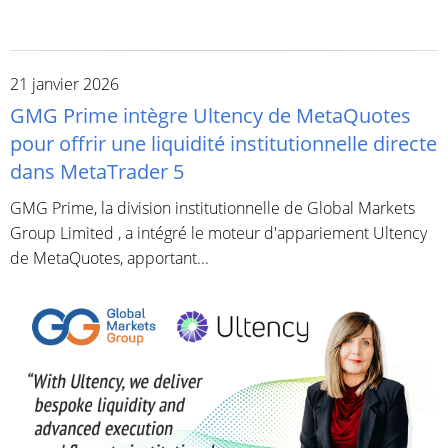
21 janvier 2026
GMG Prime intègre Ultency de MetaQuotes
pour offrir une liquidité institutionnelle directe
dans MetaTrader 5
GMG Prime, la division institutionnelle de Global Markets
Group Limited , a intégré le moteur d'appariement Ultency
de MetaQuotes, apportant...