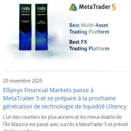
20 novembre 2025
Ellipsys Financial Markets passe à
MetaTrader 5 et se prépare à la prochaine
génération de technologie de liquidité Ultency
L'un des courtiers les plus anciens et les mieux établis de
l'Île Maurice est passé avec succès à MetaTrader 5 et prévoit