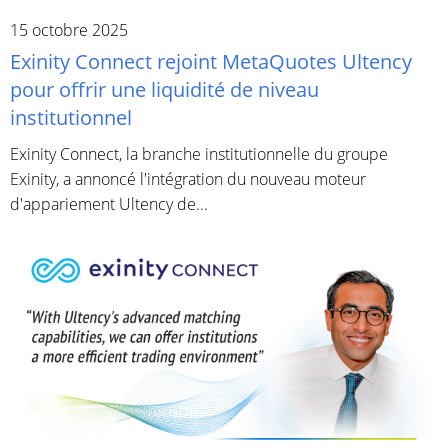
15 octobre 2025
Exinity Connect rejoint MetaQuotes Ultency
pour offrir une liquidité de niveau
institutionnel
Exinity Connect, la branche institutionnelle du groupe
Exinity, a annoncé l'intégration du nouveau moteur
d'appariement Ultency de...