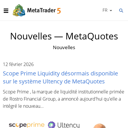
FR
Nouvelles — MetaQuotes
Nouvelles
12 février 2026
Scope Prime Liquidity désormais disponible
sur le système Ultency de MetaQuotes
Scope Prime , la marque de liquidité institutionnelle primée
de Rostro Financial Group, a annoncé aujourd'hui qu'elle a
intégré le nouveau...