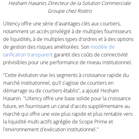
Hesham Hasanin, Directeur de la Solution Commerciale
Groupe chez Rostro
Ultency offre une série d'avantages clés aux courtiers,
notamment un accès privilégié à de multiples fournisseurs
de liquidités, à de multiples types d'ordres et à des options
de gestion des risques améliorées. Son
modèle de
tarification transparent
garantit des coûts de connectivité
prévisibles pour une performance de niveau institutionnel.
"Cette évolution vise les segments à croissance rapide du
marché institutionnel, qu'il s'agisse de courtiers en
démarrage ou de courtiers établis", a ajouté Hesham
Hasanin. "Ultency offre une base solide pour la croissance
future, en fournissant un canal d'accès supplémentaire au
marché qui offre une voie plus rapide et plus rentable vers
la liquidité multi-actifs agrégée de Scope Prime et
l'environnement d'exécution institutionnel."