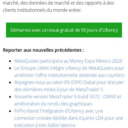
marché, des données de marché et des rapports à des
clients institutionnels du monde entier.
Démarrez avec un essai gratuit de 90 jours d'Ultency
Reporter aux nouvelles précédentes :
MetaQuotes participera au Money Expo Mexico 2026
Le Groupe LMAX intègre Ultency de MetaQuotes pour
améliorer l'offre institutionnelle destinée aux courtiers
Rejoignez-nous au salon iFX EXPO Dubai pour discuter
des dernières mises à jour de MetaTrader 5
Nouvelle version MetaTrader 5 build 5572 : ONNX et
amélioration du rendu des graphiques
FxPro étend l'intégration d'Ultency avec une
connexion croisée dédiée dans Equinix LD4 pour une
exécution à très faible latence.