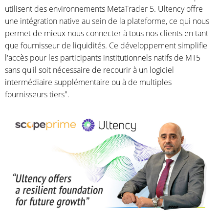
utilisent des environnements MetaTrader 5. Ultency offre
une intégration native au sein de la plateforme, ce qui nous
permet de mieux nous connecter à tous nos clients en tant
que fournisseur de liquidités. Ce développement simplifie
l'accès pour les participants institutionnels natifs de MT5
sans qu'il soit nécessaire de recourir à un logiciel
intermédiaire supplémentaire ou à de multiples
fournisseurs tiers".