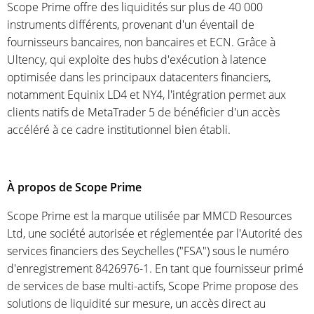
Scope Prime offre des liquidités sur plus de 40 000
instruments différents, provenant d'un éventail de
fournisseurs bancaires, non bancaires et ECN. Grâce à
Ultency, qui exploite des hubs d'exécution à latence
optimisée dans les principaux datacenters financiers,
notamment Equinix LD4 et NY4, l'intégration permet aux
clients natifs de MetaTrader 5 de bénéficier d'un accès
accéléré à ce cadre institutionnel bien établi.
À propos de Scope Prime
Scope Prime est la marque utilisée par MMCD Resources
Ltd, une société autorisée et réglementée par l'Autorité des
services financiers des Seychelles ("FSA") sous le numéro
d'enregistrement 8426976-1. En tant que fournisseur primé
de services de base multi-actifs, Scope Prime propose des
solutions de liquidité sur mesure, un accès direct au