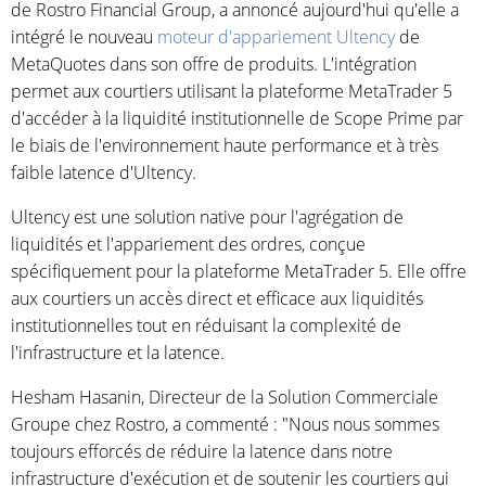
de Rostro Financial Group, a annoncé aujourd'hui qu'elle a
intégré le nouveau
moteur d'appariement Ultency
de
MetaQuotes dans son offre de produits. L'intégration
permet aux courtiers utilisant la plateforme MetaTrader 5
d'accéder à la liquidité institutionnelle de Scope Prime par
le biais de l'environnement haute performance et à très
faible latence d'Ultency.
Ultency est une solution native pour l'agrégation de
liquidités et l'appariement des ordres, conçue
spécifiquement pour la plateforme MetaTrader 5. Elle offre
aux courtiers un accès direct et efficace aux liquidités
institutionnelles tout en réduisant la complexité de
l'infrastructure et la latence.
Hesham Hasanin, Directeur de la Solution Commerciale
Groupe chez Rostro, a commenté : "Nous nous sommes
toujours efforcés de réduire la latence dans notre
infrastructure d'exécution et de soutenir les courtiers qui