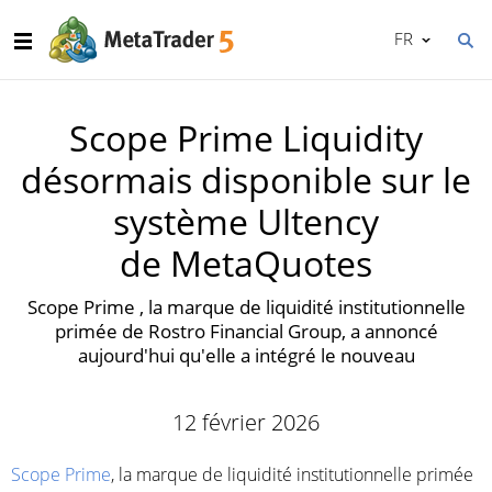
FR
Scope Prime Liquidity
désormais disponible sur le
système Ultency
de MetaQuotes
Scope Prime , la marque de liquidité institutionnelle
primée de Rostro Financial Group, a annoncé
aujourd'hui qu'elle a intégré le nouveau
12 février 2026
Scope Prime
, la marque de liquidité institutionnelle primée