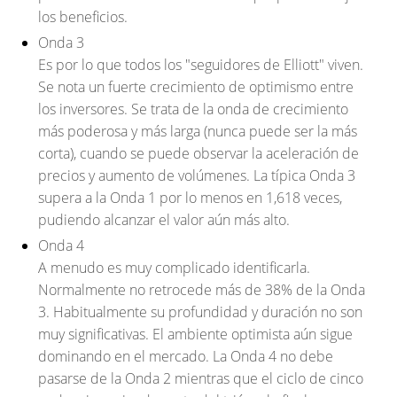
los beneficios.
Onda 3
Es por lo que todos los "seguidores de Elliott" viven.
Se nota un fuerte crecimiento de optimismo entre
los inversores. Se trata de la onda de crecimiento
más poderosa y más larga (nunca puede ser la más
corta), cuando se puede observar la aceleración de
precios y aumento de volúmenes. La típica Onda 3
supera a la Onda 1 por lo menos en 1,618 veces,
pudiendo alcanzar el valor aún más alto.
Onda 4
A menudo es muy complicado identificarla.
Normalmente no retrocede más de 38% de la Onda
3. Habitualmente su profundidad y duración no son
muy significativas. El ambiente optimista aún sigue
dominando en el mercado. La Onda 4 no debe
pasarse de la Onda 2 mientras que el ciclo de cinco