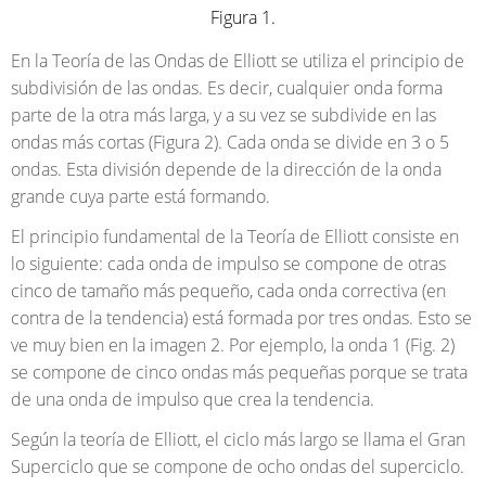
Figura 1.
En la Teoría de las Ondas de Elliott se utiliza el principio de
subdivisión de las ondas. Es decir, cualquier onda forma
parte de la otra más larga, y a su vez se subdivide en las
ondas más cortas (Figura 2). Cada onda se divide en 3 o 5
ondas. Esta división depende de la dirección de la onda
grande cuya parte está formando.
El principio fundamental de la Teoría de Elliott consiste en
lo siguiente: cada onda de impulso se compone de otras
cinco de tamaño más pequeño, cada onda correctiva (en
contra de la tendencia) está formada por tres ondas. Esto se
ve muy bien en la imagen 2. Por ejemplo, la onda 1 (Fig. 2)
se compone de cinco ondas más pequeñas porque se trata
de una onda de impulso que crea la tendencia.
Según la teoría de Elliott, el ciclo más largo se llama el Gran
Superciclo que se compone de ocho ondas del superciclo.