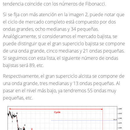
tendencia coincide con los números de Fibonacci.
Si se fija con más atención en la imagen 2, puede notar que
el ciclo de mercado completo está compuesto por dos
ondas grandes, ocho medianas y 34 pequeñas.
Analógicamente, si consideramos el mercado bajista, se
puede distinguir que el gran superciclo bajista se compone
de una onda grande, cinco medianas y 21 ondas pequeñas.
Si seguimos con esta lista, el siguiente número de ondas
bajistas será 89, etc.
Respectivamente, el gran superciclo alcista se compone de
una onda grande, tres medianas y 13 ondas pequeñas. Al
pasar en el nivel más bajo, ya tendremos 55 ondas muy
pequeñas, etc.