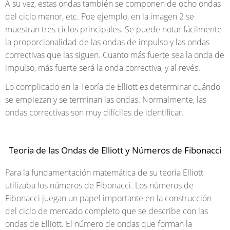
A su vez, estas ondas también se componen de ocho ondas
del ciclo menor, etc. Poe ejemplo, en la imagen 2 se
muestran tres ciclos principales. Se puede notar fácilmente
la proporcionalidad de las ondas de impulso y las ondas
correctivas que las siguen. Cuanto más fuerte sea la onda de
impulso, más fuerte será la onda correctiva, y al revés.
Lo complicado en la Teoría de Elliott es determinar cuándo
se empiezan y se terminan las ondas. Normalmente, las
ondas correctivas son muy difíciles de identificar.
Teoría de las Ondas de Elliott y Números de Fibonacci
Para la fundamentación matemática de su teoría Elliott
utilizaba los números de Fibonacci. Los números de
Fibonacci juegan un papel importante en la construcción
del ciclo de mercado completo que se describe con las
ondas de Elliott. El número de ondas que forman la