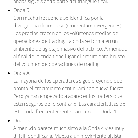
ondas sigue siendo parte del triángulo final.
Onda 5
Con mucha frecuencia se identifica por la
divergencia de impulso (momentum divergences).
Los precios crecen en los volúmenes medios de
operaciones de trading. La onda se forma en un
ambiente de agiotaje masivo del público. A menudo,
al final de la onda tiene lugar el crecimiento brusco
del volumen de operaciones de trading.
Onda A
La mayoría de los operadores sigue creyendo que
pronto el crecimiento continuará con nueva fuerza.
Pero ya han empezado a aparecer los traders que
están seguros de lo contrario. Las características de
esta onda frecuentemente parecen a la Onda 1.
Onda B
A menudo parece muchísimo a la Onda 4 y es muy
difícil identificarla. Muestra un movimiento alcista