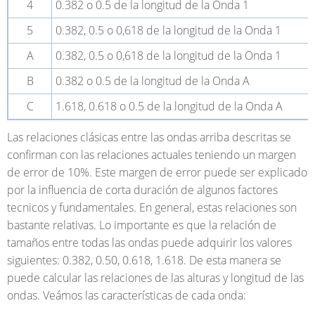
4
0.382 o 0.5 de la longitud de la Onda 1
5
0.382, 0.5 o 0,618 de la longitud de la Onda 1
A
0.382, 0.5 o 0,618 de la longitud de la Onda 1
B
0.382 o 0.5 de la longitud de la Onda A
C
1.618, 0.618 o 0.5 de la longitud de la Onda A
Las relaciones clásicas entre las ondas arriba descritas se
confirman con las relaciones actuales teniendo un margen
de error de 10%. Este margen de error puede ser explicado
por la influencia de corta duración de algunos factores
tecnicos y fundamentales. En general, estas relaciones son
bastante relativas. Lo importante es que la relación de
tamaños entre todas las ondas puede adquirir los valores
siguientes: 0.382, 0.50, 0.618, 1.618. De esta manera se
puede calcular las relaciones de las alturas y longitud de las
ondas. Veámos las características de cada onda: