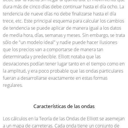
dura más de cinco días debe continuar hasta el día ocho. La
tendencia de nueve días no debe finalizarse hasta el día
trece, etc. Este principal esquema para calcular los cambios
de tendencia se puede aplicar de manera igual a los datos
de media hora, días, semanas y meses. Sin embargo, se trata
sólo de "un modelo ideal" y nadie puede hacer ilusiones
que los precios van a comportarse de manera tan
determinada y predecible. Elliott notaba que las
desviaciones podían tener lugar tanto en el tiempo como en
la amplitud, y era poco probable que las ondas particulares
fueran a desarrollarse exactamente en estas formas
regulares.
Características de las ondas
Los cálculos en la Teoría de las Ondas de Elliott se asemejan
a un mapa de carreteras. Cada onda tiene un conjunto de