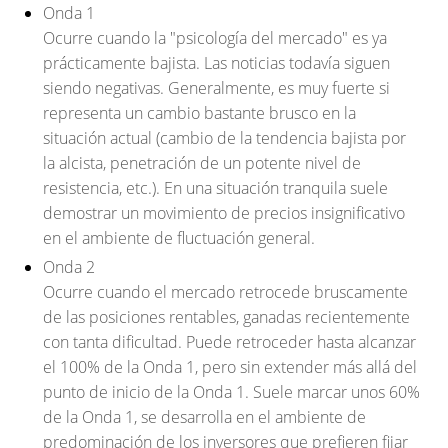
Onda 1
Ocurre cuando la "psicología del mercado" es ya
prácticamente bajista. Las noticias todavía siguen
siendo negativas. Generalmente, es muy fuerte si
representa un cambio bastante brusco en la
situación actual (cambio de la tendencia bajista por
la alcista, penetración de un potente nivel de
resistencia, etc.). En una situación tranquila suele
demostrar un movimiento de precios insignificativo
en el ambiente de fluctuación general.
Onda 2
Ocurre cuando el mercado retrocede bruscamente
de las posiciones rentables, ganadas recientemente
con tanta dificultad. Puede retroceder hasta alcanzar
el 100% de la Onda 1, pero sin extender más allá del
punto de inicio de la Onda 1. Suele marcar unos 60%
de la Onda 1, se desarrolla en el ambiente de
predominación de los inversores que prefieren fijar