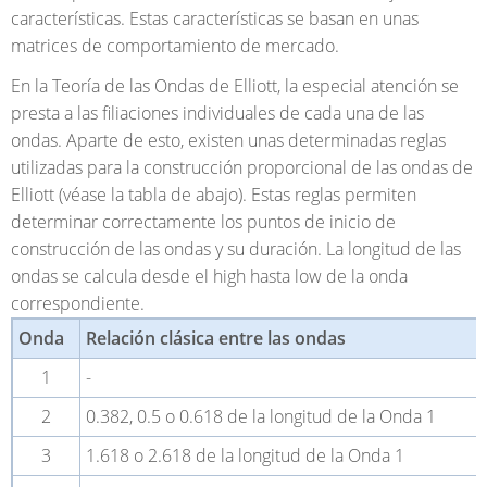
características. Estas características se basan en unas
matrices de comportamiento de mercado.
En la Teoría de las Ondas de Elliott, la especial atención se
presta a las filiaciones individuales de cada una de las
ondas. Aparte de esto, existen unas determinadas reglas
utilizadas para la construcción proporcional de las ondas de
Elliott (véase la tabla de abajo). Estas reglas permiten
determinar correctamente los puntos de inicio de
construcción de las ondas y su duración. La longitud de las
ondas se calcula desde el high hasta low de la onda
correspondiente.
Onda
Relación clásica entre las ondas
1
-
2
0.382, 0.5 o 0.618 de la longitud de la Onda 1
3
1.618 o 2.618 de la longitud de la Onda 1