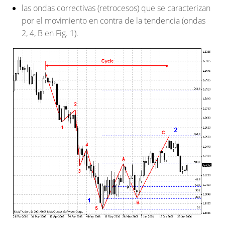
las ondas correctivas (retrocesos) que se caracterizan
por el movimiento en contra de la tendencia (ondas
2, 4, В en Fig. 1).