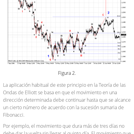
Figura 2.
La aplicación habitual de este principio en la Teoría de las
Ondas de Elliott se basa en que el movimiento en una
dirección determinada debe continuar hasta que se alcance
un cierto número de acuerdo con la sucesión sumaria de
Fibonacci.
Por ejemplo, el movimiento que dura más de tres días no
debe dar la vuelta sin llegar al quinto día. El movimiento que