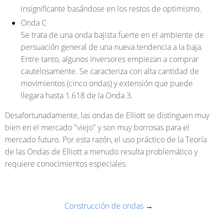
insignificante basándose en los restos de optimismo.
Onda C
Se trata de una onda bajista fuerte en el ambiente de
persuación general de una nueva tendencia a la baja.
Entre tanto, algunos inversores empiezan a comprar
cautelosamente. Se caracteriza con alta cantidad de
movimientos (cinco ondas) y extensión que puede
llegara hasta 1.618 de la Onda 3.
Desafortunadamente, las ondas de Elliott se distinguen muy
bien en el mercado "viejo" y son muy borrosas para el
mercado futuro. Por esta razón, el uso práctico de la Teoría
de las Ondas de Elliott a menudo resulta problemático y
requiere conocimientos especiales.
Construcción de ondas
→