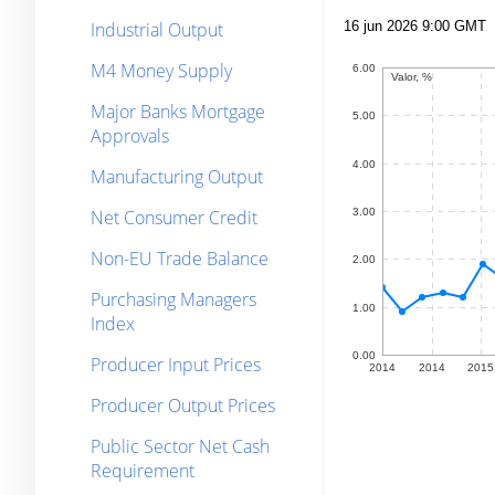
Industrial Output
M4 Money Supply
Major Banks Mortgage
Approvals
Manufacturing Output
Net Consumer Credit
Non-EU Trade Balance
Purchasing Managers
Index
Producer Input Prices
Producer Output Prices
Public Sector Net Cash
Requirement