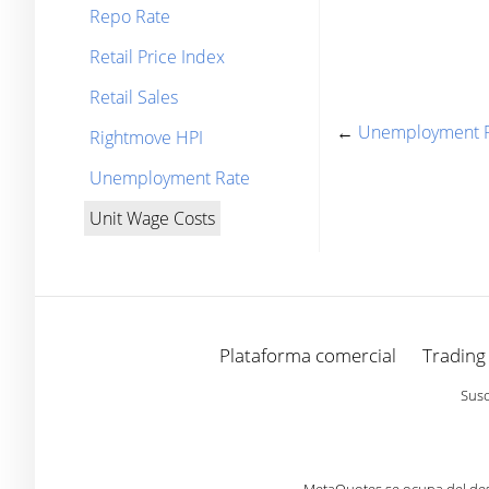
Repo Rate
Retail Price Index
Retail Sales
←
Unemployment 
Rightmove HPI
Unemployment Rate
Unit Wage Costs
Plataforma comercial
Trading
Susc