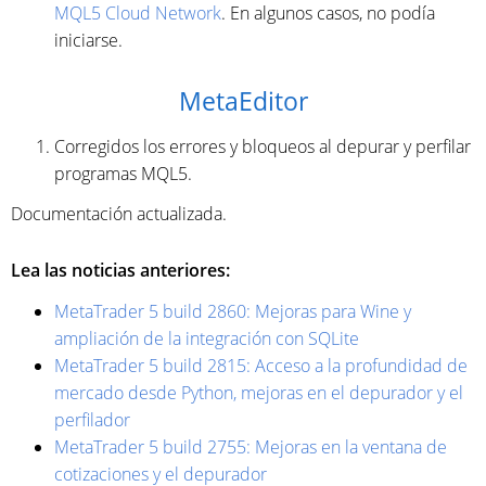
MQL5 Cloud Network
. En algunos casos, no podía
iniciarse.
MetaEditor
Corregidos los errores y bloqueos al depurar y perfilar
programas MQL5.
Documentación actualizada.
Lea las noticias anteriores:
MetaTrader 5 build 2860: Mejoras para Wine y
ampliación de la integración con SQLite
MetaTrader 5 build 2815: Acceso a la profundidad de
mercado desde Python, mejoras en el depurador y el
perfilador
MetaTrader 5 build 2755: Mejoras en la ventana de
cotizaciones y el depurador