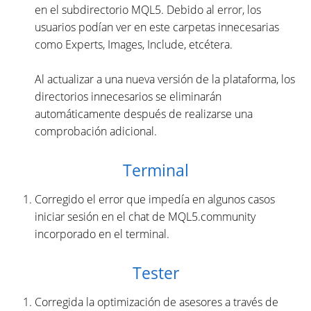
en el subdirectorio MQL5. Debido al error, los
usuarios podían ver en este carpetas innecesarias
como Experts, Images, Include, etcétera.
Al actualizar a una nueva versión de la plataforma, los
directorios innecesarios se eliminarán
automáticamente después de realizarse una
comprobación adicional.
Terminal
Corregido el error que impedía en algunos casos
iniciar sesión en el chat de MQL5.community
incorporado en el terminal.
Tester
Corregida la optimización de asesores a través de