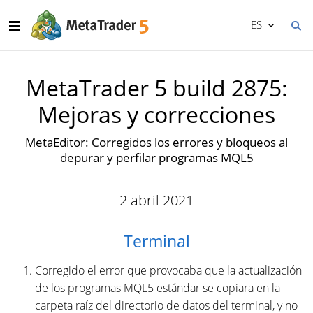
ES
MetaTrader 5 build 2875:
Mejoras y correcciones
MetaEditor: Corregidos los errores y bloqueos al
depurar y perfilar programas MQL5
2 abril 2021
Terminal
Corregido el error que provocaba que la actualización
de los programas MQL5 estándar se copiara en la
carpeta raíz del directorio de datos del terminal, y no