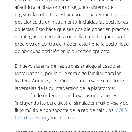
añadido a la plataforma un segundo sistema de
registro: la cobertura. Ahora puede haber multitud de
posiciones de un instrumento, incluidas las posiciones
opuestas. Esto hace que sea posible poner en práctica
estrategias comerciales con el llamado bloqueo: si el
precio va en contra del tráder, este tiene la posibilidad
de abrir una posición en la dirección opuesta.
El nuevo sistema de registro es análogo al usado en
MetaTrader 4, por lo que será algo familiar para los
tráders. Además, los tráders podrán valerse de todas
la ventajas de la quinta versión de la plataforma:
ejecución de órdenes usando varias operaciones
(incluyendo las parciales), el simulador multidivisa y de
flujo múltiple con soporte de la red de cálculos
MQL5
Cloud Network
y mucho más.