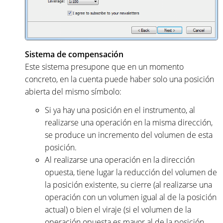
Sistema de compensación
Este sistema presupone que en un momento
concreto, en la cuenta puede haber solo una posición
abierta del mismo símbolo:
Si ya hay una posición en el instrumento, al
realizarse una operación en la misma dirección,
se produce un incremento del volumen de esta
posición.
Al realizarse una operación en la dirección
opuesta, tiene lugar la reducción del volumen de
la posición existente, su cierre (al realizarse una
operación con un volumen igual al de la posición
actual) o bien el viraje (si el volumen de la
operación opuesta es mayor al de la posición