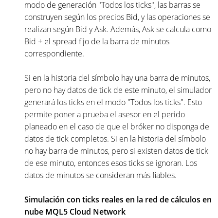
modo de generación "Todos los ticks", las barras se
construyen según los precios Bid, y las operaciones se
realizan según Bid y Ask. Además, Ask se calcula como
Bid + el spread fijo de la barra de minutos
correspondiente.
Si en la historia del símbolo hay una barra de minutos,
pero no hay datos de tick de este minuto, el simulador
generará los ticks en el modo "Todos los ticks". Esto
permite poner a prueba el asesor en el perido
planeado en el caso de que el bróker no disponga de
datos de tick completos. Si en la historia del símbolo
no hay barra de minutos, pero si existen datos de tick
de ese minuto, entonces esos ticks se ignoran. Los
datos de minutos se consideran más fiables.
Simulación con ticks reales en la red de cálculos en
nube MQL5 Cloud Network