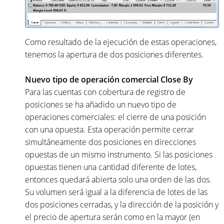
Como resultado de la ejecución de estas operaciones,
tenemos la apertura de dos posiciones diferentes.
Nuevo tipo de operación comercial Close By
Para las cuentas con cobertura de registro de
posiciones se ha añadido un nuevo tipo de
operaciones comerciales: el cierre de una posición
con una opuesta. Esta operación permite cerrar
simultáneamente dos posiciones en direcciones
opuestas de un mismo instrumento. Si las posiciones
opuestas tienen una cantidad diferente de lotes,
entonces quedará abierta solo una orden de las dos.
Su volumen será igual a la diferencia de lotes de las
dos posiciones cerradas, y la dirección de la posición y
el precio de apertura serán como en la mayor (en