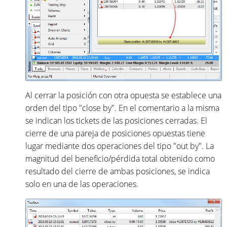
Al cerrar la posición con otra opuesta se establece una
orden del tipo "close by". En el comentario a la misma
se indican los tickets de las posiciones cerradas. El
cierre de una pareja de posiciones opuestas tiene
lugar mediante dos operaciones del tipo "out by". La
magnitud del beneficio/pérdida total obtenido como
resultado del cierre de ambas posiciones, se indica
solo en una de las operaciones.