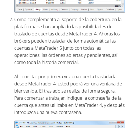
Como complemento al soporte de la cobertura, en la
plataforma se han ampliado las posibilidades de
traslado de cuentas desde MetaTrader 4. Ahoras los
brókers pueden trasladar de forma automática las
cuentas a MetaTrader 5 junto con todas las
operaciones: las órdenes abiertas y pendientes, así
como toda la historia comercial.
Al conectar por primera vez una cuenta trasladada
desde MetaTrader 4, usted podrá ver una ventana de
bienvenida. El traslado se realiza de forma segura.
Para comenzar a trabajar, indique la contraseña de la
cuenta que antes utilizaba en MetaTrader 4, y después
introduzca una nueva contraseña.