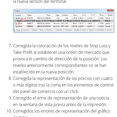
la nueva versión del terminal.
Corregida la colocación de los niveles de Stop Loss y
Take Profit al establecer una orden de mercado que
provoca el cambio de dirección de la posición. Los
niveles anteriormente correspondientes no se han
establecido en la nueva posición.
Corregida la representación de los precios con cuatro
o más dígitos tras la coma en los elementos de control
del panel de comercio con un click.
Corregido el error de representación de una noticia
en la ventana de vista previa antes de la impresión.
Corregidos los errores de representación del gráfico