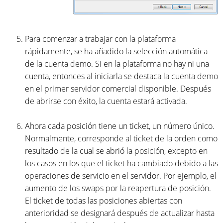
Para comenzar a trabajar con la plataforma
rápidamente, se ha añadido la selección automática
de la cuenta demo. Si en la plataforma no hay ni una
cuenta, entonces al iniciarla se destaca la cuenta demo
en el primer servidor comercial disponible. Después
de abrirse con éxito, la cuenta estará activada.
Ahora cada posición tiene un ticket, un número único.
Normalmente, corresponde al ticket de la orden como
resultado de la cual se abrió la posición, excepto en
los casos en los que el ticket ha cambiado debido a las
operaciones de servicio en el servidor. Por ejemplo, el
aumento de los swaps por la reapertura de posición.
El ticket de todas las posiciones abiertas con
anterioridad se designará después de actualizar hasta