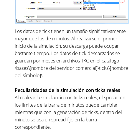
Los datos de tick tienen un tamaño significativamente
mayor que los de minutos. Al realizarse el primer
inicio de la simulación, su descarga puede ocupar
bastante tiempo. Los datos de tick descargados se
guardan por meses en archivos TKC en el catálogo
\bases\[nombre del servidor comercial]\ticks\[nombre
del símbolo]\.
Peculiaridades de la simulación con ticks reales
Al realizar la simulación con ticks reales, el spread en
los límites de la barra de minutos puede cambiar,
mientras que con la generación de ticks, dentro del
minuto se usa un spread fijo en la barra
correspondiente.