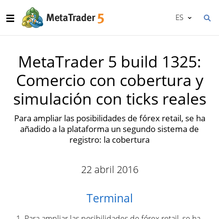
ES
MetaTrader 5 build 1325:
Comercio con cobertura y
simulación con ticks reales
Para ampliar las posibilidades de fórex retail, se ha
añadido a la plataforma un segundo sistema de
registro: la cobertura
22 abril 2016
Terminal
Para ampliar las posibilidades de fórex retail, se ha