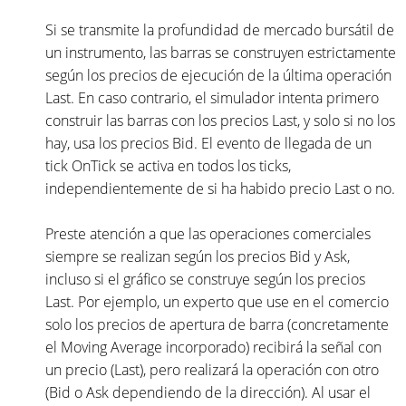
Si se transmite la profundidad de mercado bursátil de
un instrumento, las barras se construyen estrictamente
según los precios de ejecución de la última operación
Last. En caso contrario, el simulador intenta primero
construir las barras con los precios Last, y solo si no los
hay, usa los precios Bid. El evento de llegada de un
tick OnTick se activa en todos los ticks,
independientemente de si ha habido precio Last o no.
Preste atención a que las operaciones comerciales
siempre se realizan según los precios Bid y Ask,
incluso si el gráfico se construye según los precios
Last. Por ejemplo, un experto que use en el comercio
solo los precios de apertura de barra (concretamente
el Moving Average incorporado) recibirá la señal con
un precio (Last), pero realizará la operación con otro
(Bid o Ask dependiendo de la dirección). Al usar el