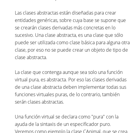
Las clases abstractas están diseñadas para crear
entidades genéricas, sobre cuya base se supone que
se crearán clases derivadas más concretas en lo
sucesivo. Una clase abstracta, es una clase que sólo
puede ser utilizada como clase básica para alguna otra
clase, por eso no se puede crear un objeto de tipo de
clase abstracta.
La clase que contenga aunque sea solo una función
virtual pura, es abstracta. Por eso las clases derivadas
de una clase abstracta deben implementar todas sus
funciones virtuales puras, de lo contrario, también
serán clases abstractas.
Una función virtual se declara como "pura" con la
ayuda de la sintaxis de un especificador puro.
Veremos como ejemplo la clase CAnimal, que se crea