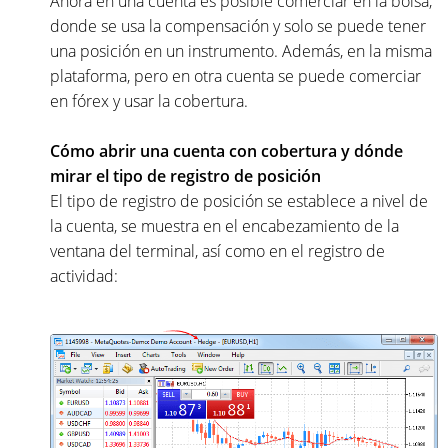
Ahora en una cuenta es posible comerciar en la bolsa,
donde se usa la compensación y solo se puede tener
una posición en un instrumento. Además, en la misma
plataforma, pero en otra cuenta se puede comerciar
en fórex y usar la cobertura.
Cómo abrir una cuenta con cobertura y dónde
mirar el tipo de registro de posición
El tipo de registro de posición se establece a nivel de
la cuenta, se muestra en el encabezamiento de la
ventana del terminal, así como en el registro de
actividad: