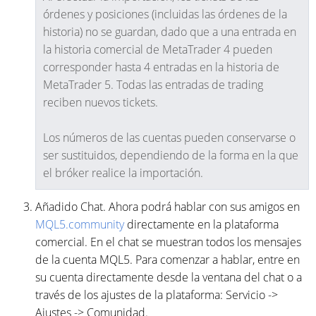
órdenes y posiciones (incluidas las órdenes de la
historia) no se guardan, dado que a una entrada en
la historia comercial de MetaTrader 4 pueden
corresponder hasta 4 entradas en la historia de
MetaTrader 5. Todas las entradas de trading
reciben nuevos tickets.
Los números de las cuentas pueden conservarse o
ser sustituidos, dependiendo de la forma en la que
el bróker realice la importación.
Añadido Chat. Ahora podrá hablar con sus amigos en
MQL5.community
directamente en la plataforma
comercial. En el chat se muestran todos los mensajes
de la cuenta MQL5. Para comenzar a hablar, entre en
su cuenta directamente desde la ventana del chat o a
través de los ajustes de la plataforma: Servicio ->
Ajustes -> Comunidad.