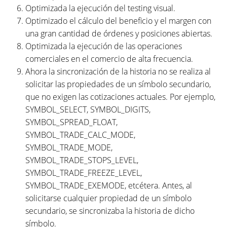
Optimizada la ejecución del testing visual.
Optimizado el cálculo del beneficio y el margen con
una gran cantidad de órdenes y posiciones abiertas.
Optimizada la ejecución de las operaciones
comerciales en el comercio de alta frecuencia.
Ahora la sincronización de la historia no se realiza al
solicitar las propiedades de un símbolo secundario,
que no exigen las cotizaciones actuales. Por ejemplo,
SYMBOL_SELECT, SYMBOL_DIGITS,
SYMBOL_SPREAD_FLOAT,
SYMBOL_TRADE_CALC_MODE,
SYMBOL_TRADE_MODE,
SYMBOL_TRADE_STOPS_LEVEL,
SYMBOL_TRADE_FREEZE_LEVEL,
SYMBOL_TRADE_EXEMODE, etcétera. Antes, al
solicitarse cualquier propiedad de un símbolo
secundario, se sincronizaba la historia de dicho
símbolo.