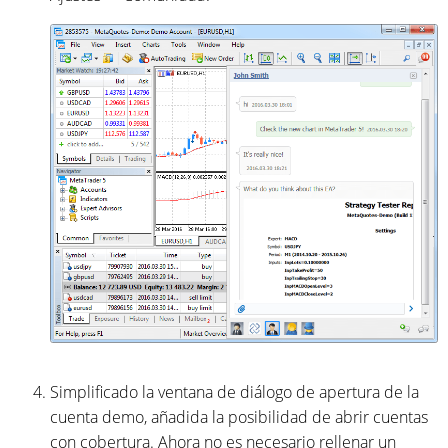
Simplificado la ventana de diálogo de apertura de la
cuenta demo, añadida la posibilidad de abrir cuentas
con cobertura. Ahora no es necesario rellenar un