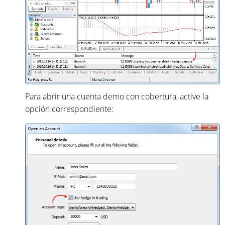
Para abrir una cuenta demo con cobertura, active la
opción correspondiente: