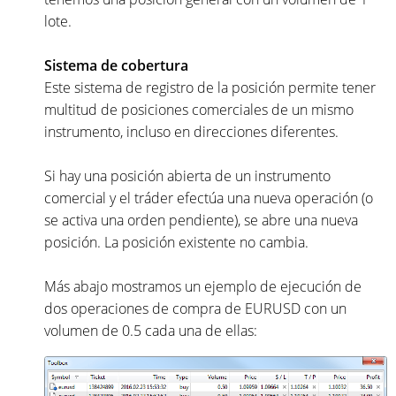
lote.
Sistema de cobertura
Este sistema de registro de la posición permite tener
multitud de posiciones comerciales de un mismo
instrumento, incluso en direcciones diferentes.
Si hay una posición abierta de un instrumento
comercial y el tráder efectúa una nueva operación (o
se activa una orden pendiente), se abre una nueva
posición. La posición existente no cambia.
Más abajo mostramos un ejemplo de ejecución de
dos operaciones de compra de EURUSD con un
volumen de 0.5 cada una de ellas: