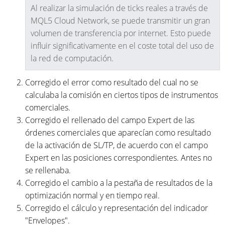
Al realizar la simulación de ticks reales a través de
MQL5 Cloud Network, se puede transmitir un gran
volumen de transferencia por internet. Esto puede
influir significativamente en el coste total del uso de
la red de computación.
Corregido el error como resultado del cual no se
calculaba la comisión en ciertos tipos de instrumentos
comerciales.
Corregido el rellenado del campo Expert de las
órdenes comerciales que aparecían como resultado
de la activación de SL/TP, de acuerdo con el campo
Expert en las posiciones correspondientes. Antes no
se rellenaba.
Corregido el cambio a la pestaña de resultados de la
optimización normal y en tiempo real.
Corregido el cálculo y representación del indicador
"Envelopes".