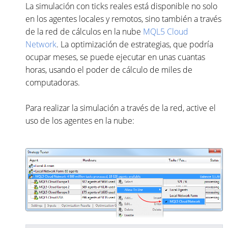
La simulación con ticks reales está disponible no solo
en los agentes locales y remotos, sino también a través
de la red de cálculos en la nube
MQL5 Cloud
Network
. La optimización de estrategias, que podría
ocupar meses, se puede ejecutar en unas cuantas
horas, usando el poder de cálculo de miles de
computadoras.
Para realizar la simulación a través de la red, active el
uso de los agentes en la nube: