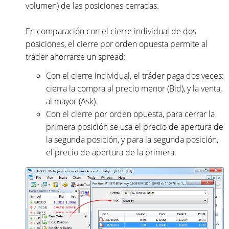
volumen) de las posiciones cerradas.
En comparación con el cierre individual de dos
posiciones, el cierre por orden opuesta permite al
tráder ahorrarse un spread:
Con el cierre individual, el tráder paga dos veces:
cierra la compra al precio menor (Bid), y la venta,
al mayor (Ask).
Con el cierre por orden opuesta, para cerrar la
primera posición se usa el precio de apertura de
la segunda posición, y para la segunda posición,
el precio de apertura de la primera.