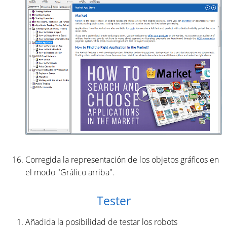
Corregida la representación de los objetos gráficos en
el modo "Gráfico arriba".
Tester
Añadida la posibilidad de testar los robots