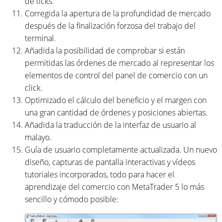
de ticks.
Corregida la apertura de la profundidad de mercado
después de la finalización forzosa del trabajo del
terminal.
Añadida la posibilidad de comprobar si están
permitidas las órdenes de mercado al representar los
elementos de control del panel de comercio con un
click.
Optimizado el cálculo del beneficio y el margen con
una gran cantidad de órdenes y posiciones abiertas.
Añadida la traducción de la interfaz de usuario al
malayo.
Guía de usuario completamente actualizada. Un nuevo
diseño, capturas de pantalla interactivas y vídeos
tutoriales incorporados, todo para hacer el
aprendizaje del comercio con MetaTrader 5 lo más
sencillo y cómodo posible: