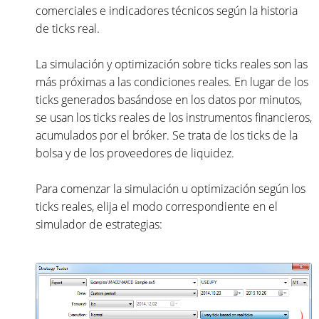
comerciales e indicadores técnicos según la historia
de ticks real.
La simulación y optimización sobre ticks reales son las
más próximas a las condiciones reales. En lugar de los
ticks generados basándose en los datos por minutos,
se usan los ticks reales de los instrumentos financieros,
acumulados por el bróker. Se trata de los ticks de la
bolsa y de los proveedores de liquidez.
Para comenzar la simulación u optimización según los
ticks reales, elija el modo correspondiente en el
simulador de estrategias: