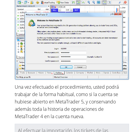
Una vez efectuado el procedimiento, usted podrá
trabajar de la forma habitual, como si la cuenta se
hubiese abierto en MetaTrader 5, y conservando
además toda la historia de operaciones de
MetaTrader 4 en la cuenta nueva.
Al efectuar la importación, los tickets de las