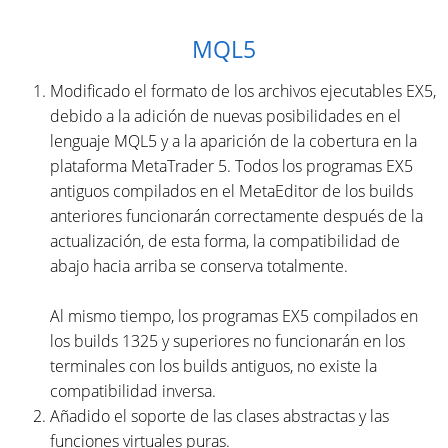
MQL5
Modificado el formato de los archivos ejecutables EX5,
debido a la adición de nuevas posibilidades en el
lenguaje MQL5 y a la aparición de la cobertura en la
plataforma MetaTrader 5. Todos los programas EX5
antiguos compilados en el MetaEditor de los builds
anteriores funcionarán correctamente después de la
actualización, de esta forma, la compatibilidad de
abajo hacia arriba se conserva totalmente.
Al mismo tiempo, los programas EX5 compilados en
los builds 1325 y superiores no funcionarán en los
terminales con los builds antiguos, no existe la
compatibilidad inversa.
Añadido el soporte de las clases abstractas y las
funciones virtuales puras.