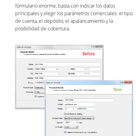
formulario enorme, basta con indicar los datos
principales y elegir los parámetros comerciales: el tipo
de cuenta, el depósito, el apalancamiento y la
posibilidad de cobertura.