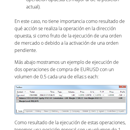
actual).
En este caso, no tiene importancia como resultado de
qué acción se realiza la operación en la dirección
opuesta, si como fruto de la ejecución de una orden
de mercado o debido a la activación de una orden
pendiente.
Más abajo mostramos un ejemplo de ejecución de
dos operaciones de compra de EURUSD con un
volumen de 0.5 cada una de ellas:s each:
Como resultado de la ejecución de estas operaciones,
tenemos una posición general con un volumen de 1