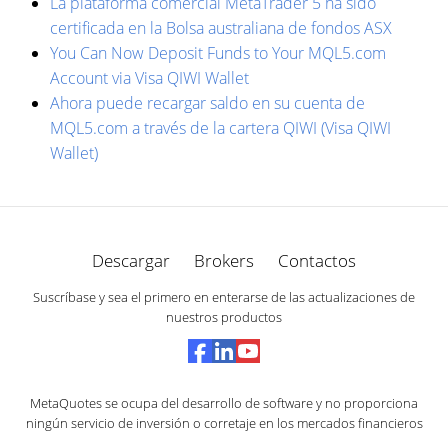
La plataforma comercial MetaTrader 5 ha sido
certificada en la Bolsa australiana de fondos ASX
You Can Now Deposit Funds to Your MQL5.com
Account via Visa QIWI Wallet
Ahora puede recargar saldo en su cuenta de
MQL5.com a través de la cartera QIWI (Visa QIWI
Wallet)
Descargar
Brokers
Contactos
Suscríbase y sea el primero en enterarse de las actualizaciones de
nuestros productos
MetaQuotes se ocupa del desarrollo de software y no proporciona
ningún servicio de inversión o corretaje en los mercados financieros