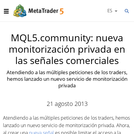
ES
MQL5.community: nueva
monitorización privada en
las señales comerciales
Atendiendo a las múltiples peticiones de los traders,
hemos lanzado un nuevo servicio de monitorización
privada
21 agosto 2013
Atendiendo a las múltiples peticiones de los traders, hemos
lanzado un nuevo servicio de monitorización privada. Ahora,
al crear una
nueva señal
es posible limitar el acceso a la