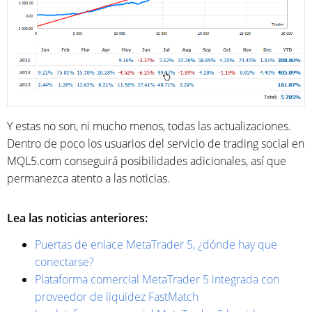
Y estas no son, ni mucho menos, todas las actualizaciones.
Dentro de poco los usuarios del servicio de trading social en
MQL5.com conseguirá posibilidades adicionales, así que
permanezca atento a las noticias.
Lea las noticias anteriores:
Puertas de enlace MetaTrader 5, ¿dónde hay que
conectarse?
Plataforma comercial MetaTrader 5 integrada con
proveedor de liquidez FastMatch