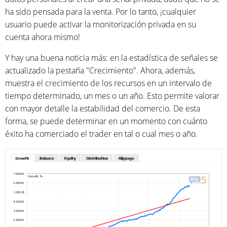
ha sido pensada para la venta. Por lo tanto, ¡cualquier
usuario puede activar la monitorización privada en su
cuenta ahora mismo!
Y hay una buena noticia más: en la estadística de señales se
actualizado la pestaña "Crecimiento". Ahora, además,
muestra el crecimiento de los recursos en un intervalo de
tiempo determinado, un mes o un año. Esto permite valorar
con mayor detalle la estabilidad del comercio. De esta
forma, se puede determinar en un momento con cuánto
éxito ha comerciado el trader en tal o cual mes o año.