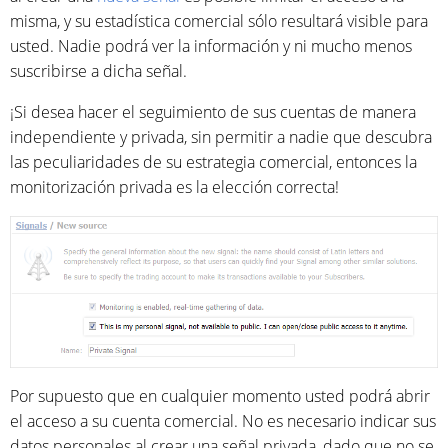
misma, y su estadística comercial sólo resultará visible para
usted. Nadie podrá ver la información y ni mucho menos
suscribirse a dicha señal.
¡Si desea hacer el seguimiento de sus cuentas de manera
independiente y privada, sin permitir a nadie que descubra
las peculiaridades de su estrategia comercial, entonces la
monitorización privada es la elección correcta!
Por supuesto que en cualquier momento usted podrá abrir
el acceso a su cuenta comercial. No es necesario indicar sus
datos personales al crear una señal privada, dado que no se