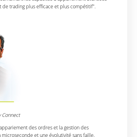
de trading plus efficace et plus compétitif".
ty Connect
l'appariement des ordres et la gestion des
microseconde et une évolutivité sans faille,