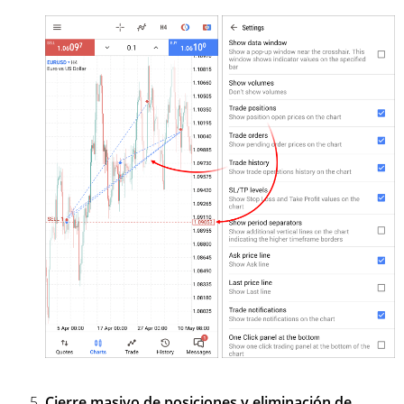
Cierre masivo de posiciones y eliminación de