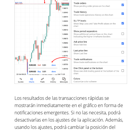
Los resultados de las transacciones rápidas se
mostrarán inmediatamente en el gráfico en forma de
notificaciones emergentes. Si no las necesita, podrá
desactivarlas en los ajustes de la aplicación. Además,
usando los ajustes, podrá cambiar la posición del