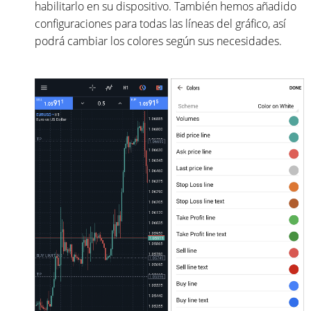
habilitarlo en su dispositivo. También hemos añadido
configuraciones para todas las líneas del gráfico, así
podrá cambiar los colores según sus necesidades.