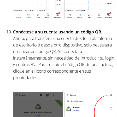
Conéctese a su cuenta usando un código QR
.
Ahora, para transferir una cuenta desde la plataforma
de escritorio o desde otro dispositivo, solo necesitará
escanear un código QR. Se conectará
instantáneamente, sin necesidad de introducir su login
y contraseña. Para recibir el código QR de una factura,
clique en el icono correspondiente en sus
propiedades.