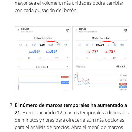
mayor sea el volumen, más unidades podrá cambiar
con cada pulsación del botón.
El número de marcos temporales ha aumentado a
21
. Hemos añadido 12 marcos temporales adicionales
de minutos y horas para ofrecerle aún más opciones
para el análisis de precios. Abra el menú de marcos