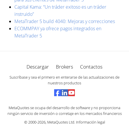
Capital Kama: “Un tráder exitoso es un tráder
instruido”
MetaTrader 5 build 4040: Mejoras y correcciones
ECOMMPAY ya ofrece pagos integrados en
MetaTrader 5
Descargar
Brokers
Contactos
Suscríbase y sea el primero en enterarse de las actualizaciones de
nuestros productos
MetaQuotes se ocupa del desarrollo de software y no proporciona
ningún servicio de inversión o corretaje en los mercados financieros
© 2000-2026,
MetaQuotes Ltd
.
Información legal