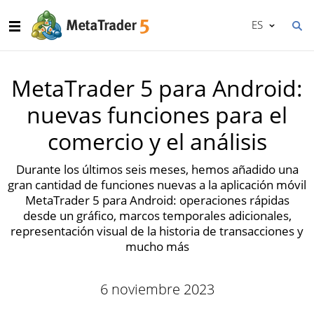
ES
MetaTrader 5 para Android:
nuevas funciones para el
comercio y el análisis
Durante los últimos seis meses, hemos añadido una
gran cantidad de funciones nuevas a la aplicación móvil
MetaTrader 5 para Android: operaciones rápidas
desde un gráfico, marcos temporales adicionales,
representación visual de la historia de transacciones y
mucho más
6 noviembre 2023