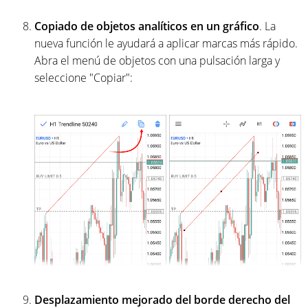
Copiado de objetos analíticos en un gráfico
. La
nueva función le ayudará a aplicar marcas más rápido.
Abra el menú de objetos con una pulsación larga y
seleccione "Copiar":
Desplazamiento mejorado del borde derecho del