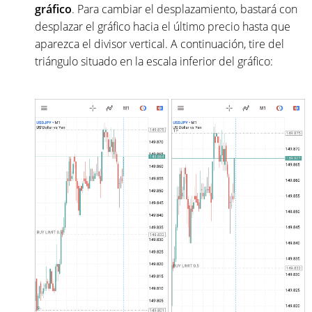
gráfico
. Para cambiar el desplazamiento, bastará con
desplazar el gráfico hacia el último precio hasta que
aparezca el divisor vertical. A continuación, tire del
triángulo situado en la escala inferior del gráfico: