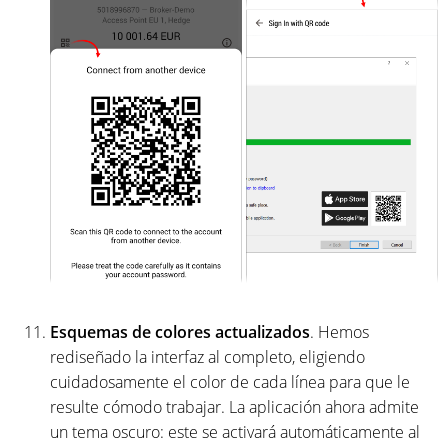
Esquemas de colores actualizados
. Hemos
rediseñado la interfaz al completo, eligiendo
cuidadosamente el color de cada línea para que le
resulte cómodo trabajar. La aplicación ahora admite
un tema oscuro: este se activará automáticamente al