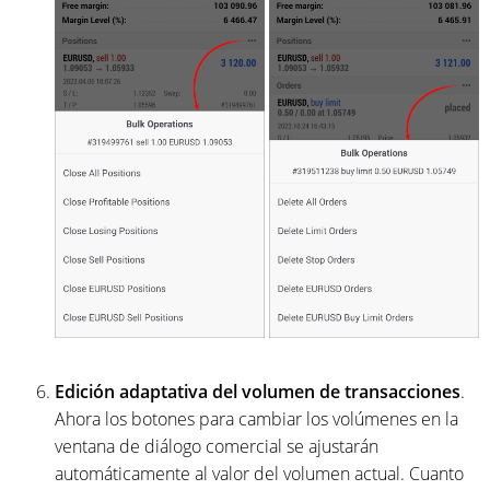
Edición adaptativa del volumen de transacciones
.
Ahora los botones para cambiar los volúmenes en la
ventana de diálogo comercial se ajustarán
automáticamente al valor del volumen actual. Cuanto