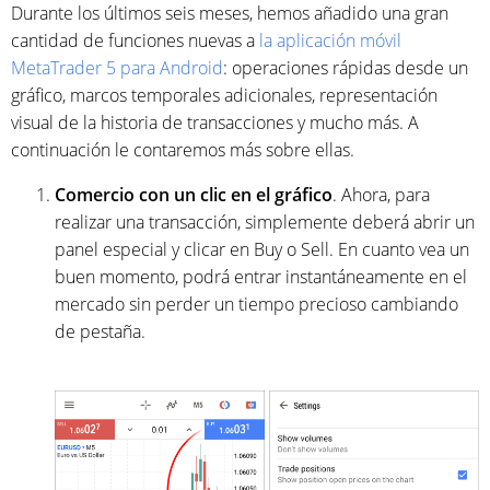
Durante los últimos seis meses, hemos añadido una gran
cantidad de funciones nuevas a
la aplicación móvil
MetaTrader 5 para Android
: operaciones rápidas desde un
gráfico, marcos temporales adicionales, representación
visual de la historia de transacciones y mucho más. A
continuación le contaremos más sobre ellas.
Comercio con un clic en el gráfico
. Ahora, para
realizar una transacción, simplemente deberá abrir un
panel especial y clicar en Buy o Sell. En cuanto vea un
buen momento, podrá entrar instantáneamente en el
mercado sin perder un tiempo precioso cambiando
de pestaña.