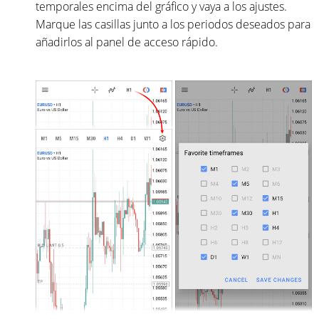
temporales encima del gráfico y vaya a los ajustes.
Marque las casillas junto a los periodos deseados para
añadirlos al panel de acceso rápido.