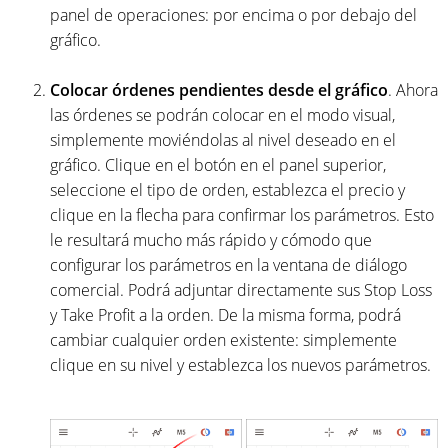
panel de operaciones: por encima o por debajo del
gráfico.
Colocar órdenes pendientes desde el gráfico
. Ahora
las órdenes se podrán colocar en el modo visual,
simplemente moviéndolas al nivel deseado en el
gráfico. Clique en el botón en el panel superior,
seleccione el tipo de orden, establezca el precio y
clique en la flecha para confirmar los parámetros. Esto
le resultará mucho más rápido y cómodo que
configurar los parámetros en la ventana de diálogo
comercial. Podrá adjuntar directamente sus Stop Loss
y Take Profit a la orden. De la misma forma, podrá
cambiar cualquier orden existente: simplemente
clique en su nivel y establezca los nuevos parámetros.