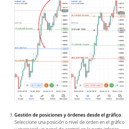
Gestión de posiciones y órdenes desde el gráfico
.
Seleccione una posición o nivel de orden en el gráfico