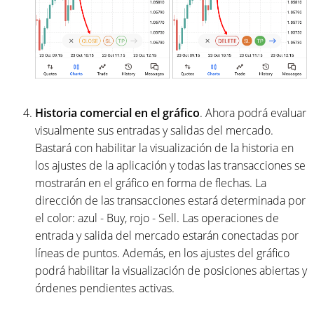
Historia comercial en el gráfico
. Ahora podrá evaluar
visualmente sus entradas y salidas del mercado.
Bastará con habilitar la visualización de la historia en
los ajustes de la aplicación y todas las transacciones se
mostrarán en el gráfico en forma de flechas. La
dirección de las transacciones estará determinada por
el color: azul - Buy, rojo - Sell. Las operaciones de
entrada y salida del mercado estarán conectadas por
líneas de puntos. Además, en los ajustes del gráfico
podrá habilitar la visualización de posiciones abiertas y
órdenes pendientes activas.