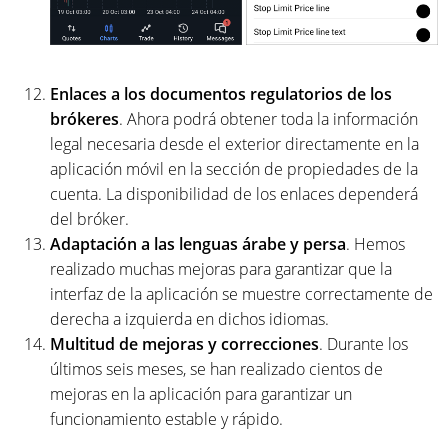
Enlaces a los documentos regulatorios de los
brókeres
. Ahora podrá obtener toda la información
legal necesaria desde el exterior directamente en la
aplicación móvil en la sección de propiedades de la
cuenta. La disponibilidad de los enlaces dependerá
del bróker.
Adaptación a las lenguas árabe y persa
. Hemos
realizado muchas mejoras para garantizar que la
interfaz de la aplicación se muestre correctamente de
derecha a izquierda en dichos idiomas.
Multitud de mejoras y correcciones
. Durante los
últimos seis meses, se han realizado cientos de
mejoras en la aplicación para garantizar un
funcionamiento estable y rápido.