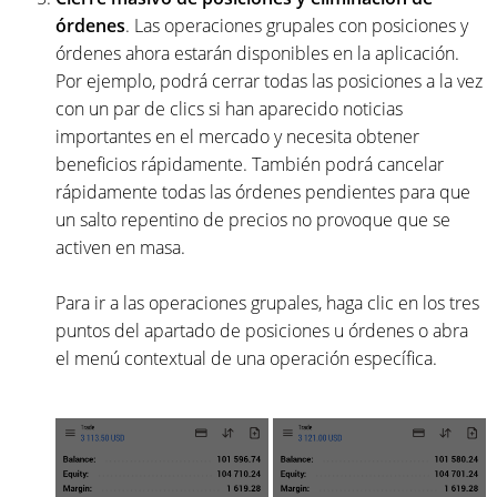
órdenes
. Las operaciones grupales con posiciones y
órdenes ahora estarán disponibles en la aplicación.
Por ejemplo, podrá cerrar todas las posiciones a la vez
con un par de clics si han aparecido noticias
importantes en el mercado y necesita obtener
beneficios rápidamente. También podrá cancelar
rápidamente todas las órdenes pendientes para que
un salto repentino de precios no provoque que se
activen en masa.
Para ir a las operaciones grupales, haga clic en los tres
puntos del apartado de posiciones u órdenes o abra
el menú contextual de una operación específica.