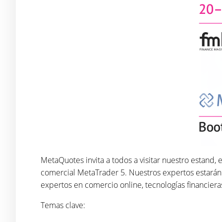
MetaQuotes invita a todos a visitar nuestro estand, 
comercial MetaTrader 5. Nuestros expertos estarán
expertos en comercio online, tecnologías financieras,
Temas clave: