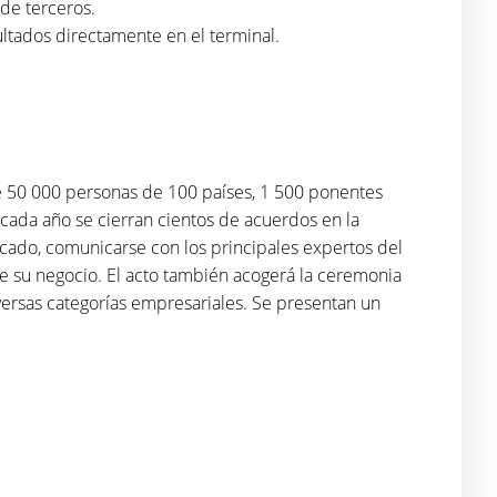
 de terceros.
ltados directamente en el terminal.
e 50 000 personas de 100 países, 1 500 ponentes
cada año se cierran cientos de acuerdos en la
rcado, comunicarse con los principales expertos del
de su negocio. El acto también acogerá la ceremonia
ersas categorías empresariales. Se presentan un