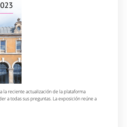
a la reciente actualización de la plataforma
er a todas sus preguntas. La exposición reúne a