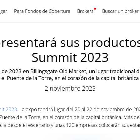
gar
Para Fondos de Cobertura
Brokers
Español
Buscar un bróker
resentará sus productos
Summit 2023
 de 2023 en Billingsgate Old Market, un lugar tradicional 
el Puente de la Torre, en el corazón de la capital británica
2 noviembre 2023
it 2023
. La expo tendrá lugar del 20 al 22 de noviembre de 202
Puente de la Torre, en el corazón de la capital británica. Más d
ia desde el escenario y unas 120 empresas colocarán sus esta