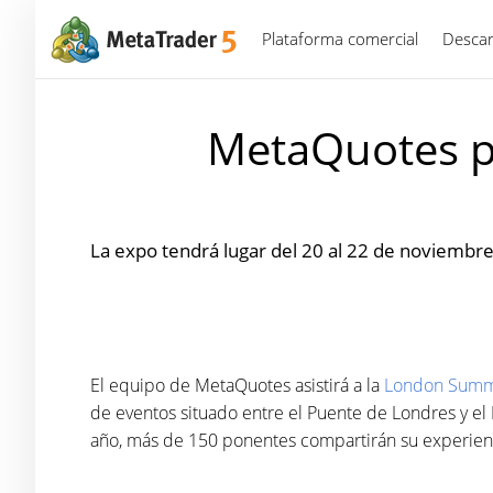
Plataforma comercial
Descar
MetaQuotes p
La expo tendrá lugar del 20 al 22 de noviembre
El equipo de MetaQuotes asistirá a la
London Summ
de eventos situado entre el Puente de Londres y el 
año, más de 150 ponentes compartirán su experienc