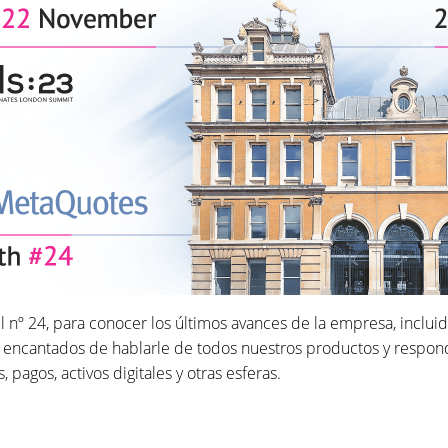
el nº 24, para conocer los últimos avances de la empresa, incluid
 encantados de hablarle de todos nuestros productos y respond
 pagos, activos digitales y otras esferas.