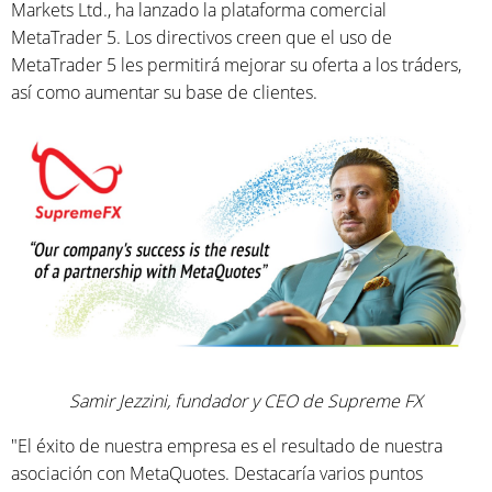
Markets Ltd., ha lanzado la plataforma comercial
MetaTrader 5. Los directivos creen que el uso de
MetaTrader 5 les permitirá mejorar su oferta a los tráders,
así como aumentar su base de clientes.
Samir Jezzini, fundador y CEO de Supreme FX
"El éxito de nuestra empresa es el resultado de nuestra
asociación con MetaQuotes. Destacaría varios puntos