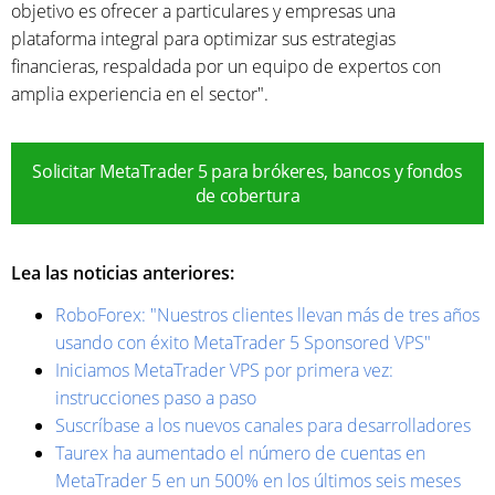
objetivo es ofrecer a particulares y empresas una
plataforma integral para optimizar sus estrategias
financieras, respaldada por un equipo de expertos con
amplia experiencia en el sector".
Solicitar MetaTrader 5 para brókeres, bancos y fondos
de cobertura
Lea las noticias anteriores:
RoboForex: "Nuestros clientes llevan más de tres años
usando con éxito MetaTrader 5 Sponsored VPS"
Iniciamos MetaTrader VPS por primera vez:
instrucciones paso a paso
Suscríbase a los nuevos canales para desarrolladores
Taurex ha aumentado el número de cuentas en
MetaTrader 5 en un 500% en los últimos seis meses