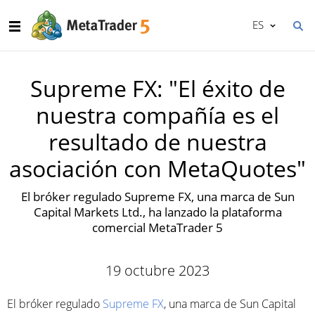
ES
Supreme FX: "El éxito de
nuestra compañía es el
resultado de nuestra
asociación con MetaQuotes"
El bróker regulado Supreme FX, una marca de Sun
Capital Markets Ltd., ha lanzado la plataforma
comercial MetaTrader 5
19 octubre 2023
El bróker regulado
Supreme FX
, una marca de Sun Capital