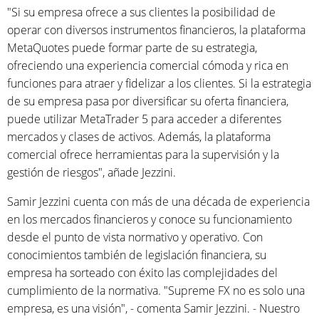
"Si su empresa ofrece a sus clientes la posibilidad de
operar con diversos instrumentos financieros, la plataforma
MetaQuotes puede formar parte de su estrategia,
ofreciendo una experiencia comercial cómoda y rica en
funciones para atraer y fidelizar a los clientes. Si la estrategia
de su empresa pasa por diversificar su oferta financiera,
puede utilizar MetaTrader 5 para acceder a diferentes
mercados y clases de activos. Además, la plataforma
comercial ofrece herramientas para la supervisión y la
gestión de riesgos", añade Jezzini.
Samir Jezzini cuenta con más de una década de experiencia
en los mercados financieros y conoce su funcionamiento
desde el punto de vista normativo y operativo. Con
conocimientos también de legislación financiera, su
empresa ha sorteado con éxito las complejidades del
cumplimiento de la normativa. "Supreme FX no es solo una
empresa, es una visión", - comenta Samir Jezzini. - Nuestro