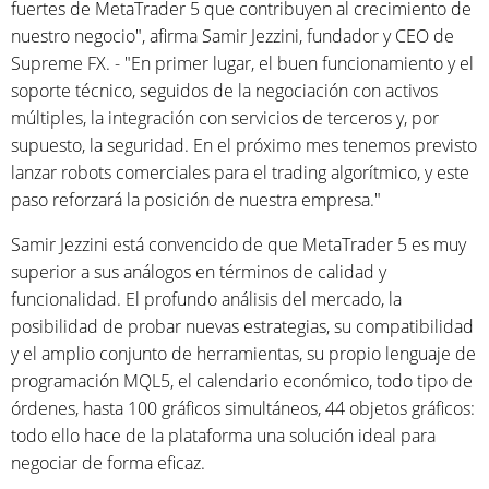
fuertes de MetaTrader 5 que contribuyen al crecimiento de
nuestro negocio", afirma Samir Jezzini, fundador y CEO de
Supreme FX. - "En primer lugar, el buen funcionamiento y el
soporte técnico, seguidos de la negociación con activos
múltiples, la integración con servicios de terceros y, por
supuesto, la seguridad. En el próximo mes tenemos previsto
lanzar robots comerciales para el trading algorítmico, y este
paso reforzará la posición de nuestra empresa."
Samir Jezzini está convencido de que MetaTrader 5 es muy
superior a sus análogos en términos de calidad y
funcionalidad. El profundo análisis del mercado, la
posibilidad de probar nuevas estrategias, su compatibilidad
y el amplio conjunto de herramientas, su propio lenguaje de
programación MQL5, el calendario económico, todo tipo de
órdenes, hasta 100 gráficos simultáneos, 44 objetos gráficos:
todo ello hace de la plataforma una solución ideal para
negociar de forma eficaz.