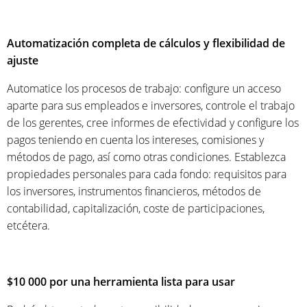
Automatización completa de cálculos y flexibilidad de
ajuste
Automatice los procesos de trabajo: configure un acceso
aparte para sus empleados e inversores, controle el trabajo
de los gerentes, cree informes de efectividad y configure los
pagos teniendo en cuenta los intereses, comisiones y
métodos de pago, así como otras condiciones. Establezca
propiedades personales para cada fondo: requisitos para
los inversores, instrumentos financieros, métodos de
contabilidad, capitalización, coste de participaciones,
etcétera.
$10 000 por una herramienta lista para usar