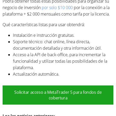
Podrá obtener todas estas posibilidades para organizar su
negocio de inversión
por solo $10 000
por la conexión a la
plataforma + $2 000 mensuales como tarifa por la licencia.
Qué características listas para usar obtendrá:
Instalación e instrucción gratuitas.
Soporte técnico: chat online, línea directa,
documentación detallada y otra información útil.
Acceso a la API de back-office, para incrementar la
funcionalidad y utilizar todas las posibilidades de la
plataforma.
Actualización automática.
Solicitar acceso a MetaTrader 5 para fondos de
cobertura
Lea las noticias anteriores: