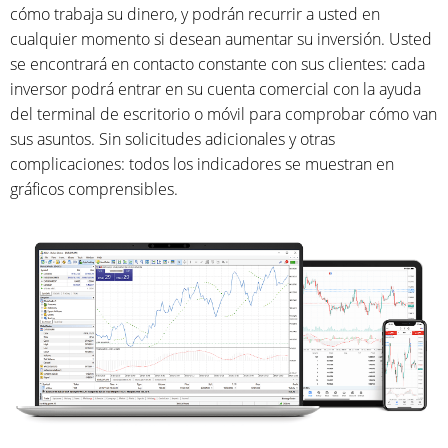
cómo trabaja su dinero, y podrán recurrir a usted en
cualquier momento si desean aumentar su inversión. Usted
se encontrará en contacto constante con sus clientes: cada
inversor podrá entrar en su cuenta comercial con la ayuda
del terminal de escritorio o móvil para comprobar cómo van
sus asuntos. Sin solicitudes adicionales y otras
complicaciones: todos los indicadores se muestran en
gráficos comprensibles.