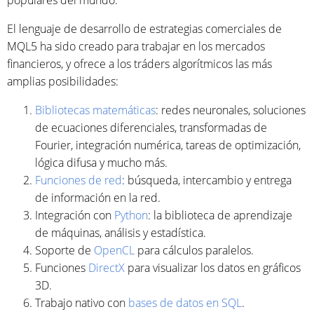
El lenguaje de desarrollo de estrategias comerciales de
MQL5 ha sido creado para trabajar en los mercados
financieros, y ofrece a los tráders algorítmicos las más
amplias posibilidades:
Bibliotecas matemáticas
: redes neuronales, soluciones
de ecuaciones diferenciales, transformadas de
Fourier, integración numérica, tareas de optimización,
lógica difusa y mucho más.
Funciones de red
: búsqueda, intercambio y entrega
de información en la red.
Integración con
Python
: la biblioteca de aprendizaje
de máquinas, análisis y estadística.
Soporte de
OpenCL
para cálculos paralelos.
Funciones
DirectX
para visualizar los datos en gráficos
3D.
Trabajo nativo con
bases de datos en SQL
.