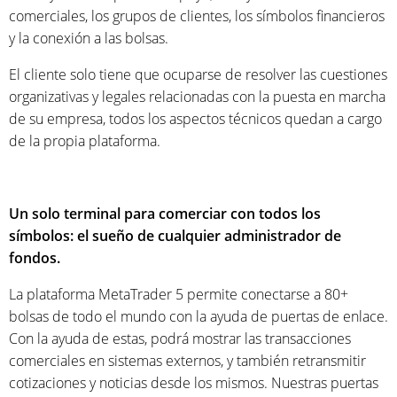
comerciales, los grupos de clientes, los símbolos financieros
y la conexión a las bolsas.
El cliente solo tiene que ocuparse de resolver las cuestiones
organizativas y legales relacionadas con la puesta en marcha
de su empresa, todos los aspectos técnicos quedan a cargo
de la propia plataforma.
Un solo terminal para comerciar con todos los
símbolos: el sueño de cualquier administrador de
fondos.
La plataforma MetaTrader 5 permite conectarse a 80+
bolsas de todo el mundo con la ayuda de puertas de enlace.
Con la ayuda de estas, podrá mostrar las transacciones
comerciales en sistemas externos, y también retransmitir
cotizaciones y noticias desde los mismos. Nuestras puertas