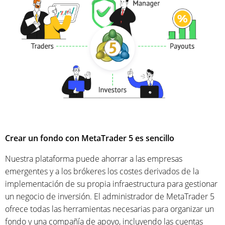
Crear un fondo con MetaTrader 5 es sencillo
Nuestra plataforma puede ahorrar a las empresas
emergentes y a los brókeres los costes derivados de la
implementación de su propia infraestructura para gestionar
un negocio de inversión. El administrador de MetaTrader 5
ofrece todas las herramientas necesarias para organizar un
fondo y una compañía de apoyo, incluyendo las cuentas