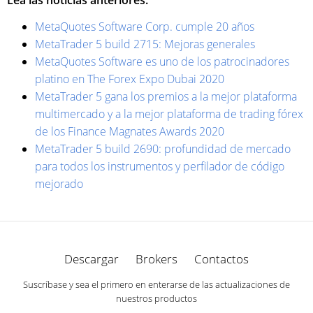
MetaQuotes Software Corp. cumple 20 años
MetaTrader 5 build 2715: Mejoras generales
MetaQuotes Software es uno de los patrocinadores
platino en The Forex Expo Dubai 2020
MetaTrader 5 gana los premios a la mejor plataforma
multimercado y a la mejor plataforma de trading fórex
de los Finance Magnates Awards 2020
MetaTrader 5 build 2690: profundidad de mercado
para todos los instrumentos y perfilador de código
mejorado
Descargar
Brokers
Contactos
Suscríbase y sea el primero en enterarse de las actualizaciones de
nuestros productos