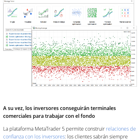
A su vez, los inversores conseguirán terminales
comerciales para trabajar con el fondo
La plataforma MetaTrader 5 permite construir
relaciones de
confianza con los inversores
: los clientes sabrán siempre