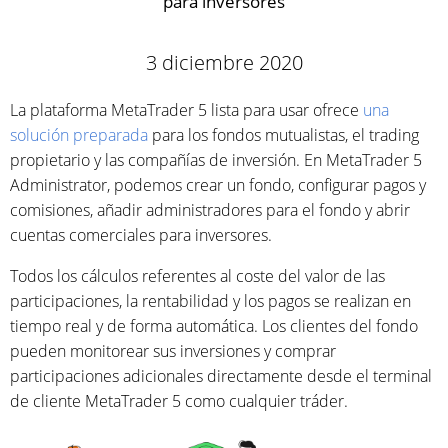
para inversores
3 diciembre 2020
La plataforma MetaTrader 5 lista para usar ofrece
una
solución preparada
para los fondos mutualistas, el trading
propietario y las compañías de inversión. En MetaTrader 5
Administrator, podemos crear un fondo, configurar pagos y
comisiones, añadir administradores para el fondo y abrir
cuentas comerciales para inversores.
Todos los cálculos referentes al coste del valor de las
participaciones, la rentabilidad y los pagos se realizan en
tiempo real y de forma automática. Los clientes del fondo
pueden monitorear sus inversiones y comprar
participaciones adicionales directamente desde el terminal
de cliente MetaTrader 5 como cualquier tráder.