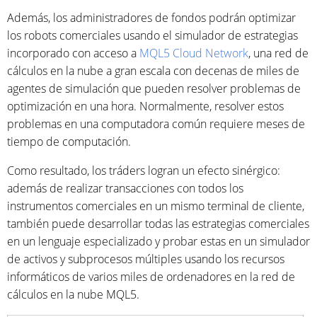
Además, los administradores de fondos podrán optimizar
los robots comerciales usando el simulador de estrategias
incorporado con acceso a
MQL5 Cloud Network
, una red de
cálculos en la nube a gran escala con decenas de miles de
agentes de simulación que pueden resolver problemas de
optimización en una hora. Normalmente, resolver estos
problemas en una computadora común requiere meses de
tiempo de computación.
Como resultado, los tráders logran un efecto sinérgico:
además de realizar transacciones con todos los
instrumentos comerciales en un mismo terminal de cliente,
también puede desarrollar todas las estrategias comerciales
en un lenguaje especializado y probar estas en un simulador
de activos y subprocesos múltiples usando los recursos
informáticos de varios miles de ordenadores en la red de
cálculos en la nube MQL5.