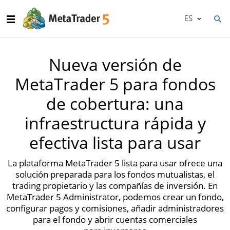
ES
Nueva versión de
MetaTrader 5 para fondos
de cobertura: una
infraestructura rápida y
efectiva lista para usar
La plataforma MetaTrader 5 lista para usar ofrece una
solución preparada para los fondos mutualistas, el
trading propietario y las compañías de inversión. En
MetaTrader 5 Administrator, podemos crear un fondo,
configurar pagos y comisiones, añadir administradores
para el fondo y abrir cuentas comerciales