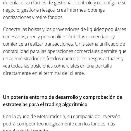
de enlace son fáciles de gestionar: controle y reconfigure su
negocio, gestione riesgos, cree informes, obtenga
contizaciones y retire fondos.
Conecte las bolsas y los proveedores de liquidez populares
necesarios, cree y personalice símbolos comerciales y
comience a realizar transacciones. Un sistema unificado de
contabilidad para las operaciones comerciales permite que
un administrador de fondos controle los riesgos actuales y
vea todas las posiciones comerciales en una pantalla
directamente en el terminal del cliente.
Un potente entorno de desarrollo y comprobación de
estrategias para el trading algorítmico
Con la ayuda de MetaTrader 5, su compañía de inversión
podrá competir tecnológicamente con los fondos más
populares del mundo.