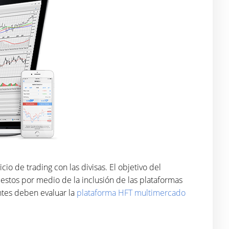
o de trading con las divisas. El objetivo del
uestos por medio de la inclusión de las plataformas
ntes deben evaluar la
plataforma HFT multimercado