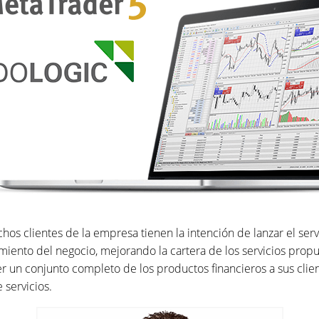
 clientes de la empresa tienen la intención de lanzar el servici
cimiento del negocio, mejorando la cartera de los servicios prop
r un conjunto completo de los productos financieros a sus clie
servicios.