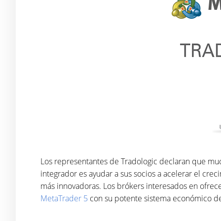
Los representantes de Tradologic declaran que muchos
integrador es ayudar a sus socios a acelerar el cre
más innovadoras. Los brókers interesados en ofrece
MetaTrader 5
con su potente sistema económico de 