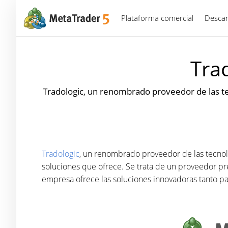
Plataforma comercial
Descar
Tra
Tradologic, un renombrado proveedor de las tec
Tradologic
, un renombrado proveedor de las tecnolo
soluciones que ofrece. Se trata de un proveedor pre
empresa ofrece las soluciones innovadoras tanto pa