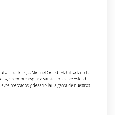
al de Tradologic, Michael Golod. MetaTrader 5 ha
ogic siempre aspira a satisfacer las necesidades
nuevos mercados y desarrollar la gama de nuestros