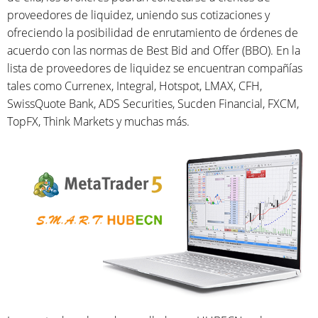
proveedores de liquidez, uniendo sus cotizaciones y
ofreciendo la posibilidad de enrutamiento de órdenes de
acuerdo con las normas de Best Bid and Offer (BBO). En la
lista de proveedores de liquidez se encuentran compañías
tales como Currenex, Integral, Hotspot, LMAX, CFH,
SwissQuote Bank, ADS Securities, Sucden Financial, FXCM,
TopFX, Think Markets y muchas más.