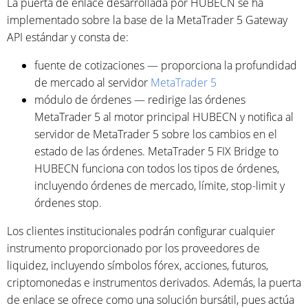
La puerta de enlace desarrollada por HUBECN se ha
implementado sobre la base de la MetaTrader 5 Gateway
API estándar y consta de:
fuente de cotizaciones — proporciona la profundidad
de mercado al servidor
MetaTrader 5
módulo de órdenes — redirige las órdenes
MetaTrader 5 al motor principal HUBECN y notifica al
servidor de MetaTrader 5 sobre los cambios en el
estado de las órdenes. MetaTrader 5 FIX Bridge to
HUBECN funciona con todos los tipos de órdenes,
incluyendo órdenes de mercado, límite, stop-limit y
órdenes stop.
Los clientes institucionales podrán configurar cualquier
instrumento proporcionado por los proveedores de
liquidez, incluyendo símbolos fórex, acciones, futuros,
criptomonedas e instrumentos derivados. Además, la puerta
de enlace se ofrece como una solución bursátil, pues actúa