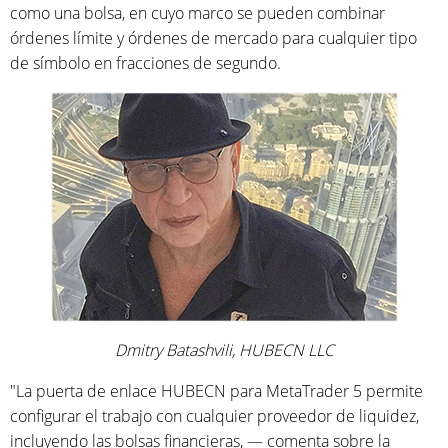
como una bolsa, en cuyo marco se pueden combinar
órdenes límite y órdenes de mercado para cualquier tipo
de símbolo en fracciones de segundo.
Dmitry Batashvili, HUBECN LLC
"La puerta de enlace HUBECN para MetaTrader 5 permite
configurar el trabajo con cualquier proveedor de liquidez,
incluyendo las bolsas financieras, — comenta sobre la