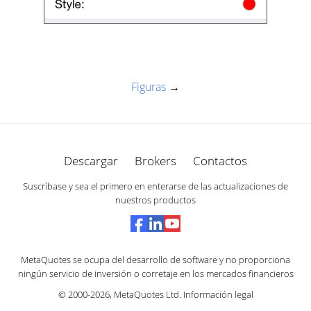
Figuras
→
Descargar
Brokers
Contactos
Suscríbase y sea el primero en enterarse de las actualizaciones de
nuestros productos
MetaQuotes se ocupa del desarrollo de software y no proporciona
ningún servicio de inversión o corretaje en los mercados financieros
© 2000-2026,
MetaQuotes Ltd
.
Información legal