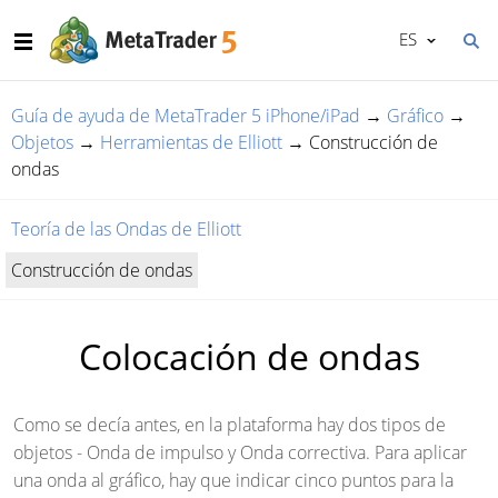
ES
Guía de ayuda de MetaTrader 5 iPhone/iPad
→
Gráfico
→
Objetos
→
Herramientas de Elliott
→
Construcción de
ondas
Teoría de las Ondas de Elliott
Construcción de ondas
Colocación de ondas
Como se decía antes, en
la plataforma
hay dos tipos de
objetos - Onda de impulso y Onda correctiva. Para aplicar
una onda al gráfico, hay que indicar cinco puntos para la