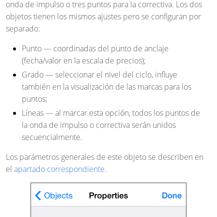
onda de impulso o tres puntos para la correctiva. Los dos
objetos tienen los mismos ajustes pero se configuran por
separado:
Punto
— coordinadas del punto de anclaje
(fecha/valor en la escala de precios);
Grado
— seleccionar el nivel del ciclo, influye
también en la visualización de las marcas para los
puntos;
Líneas
— al marcar esta opción, todos los puntos de
la onda de impulso o correctiva serán unidos
secuencialmente.
Los parámetros generales de este objeto se describen en
el
apartado correspondiente
.