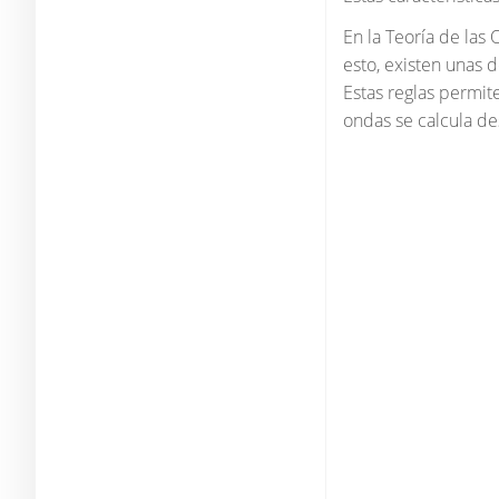
En la Teoría de las 
esto, existen unas d
Estas reglas permit
ondas se calcula de