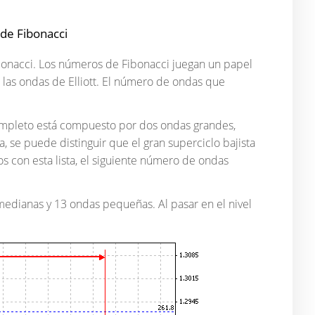
 de Fibonacci
ibonacci. Los números de Fibonacci juegan un papel
las ondas de Elliott. El número de ondas que
completo está compuesto por dos ondas grandes,
 se puede distinguir que el gran superciclo bajista
con esta lista, el siguiente número de ondas
medianas y 13 ondas pequeñas. Al pasar en el nivel