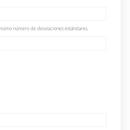
al mismo número de desviaciones estándares.