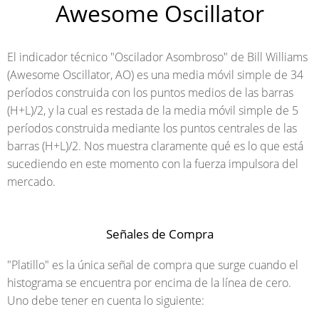
Awesome Oscillator
El indicador técnico "Oscilador Asombroso" de Bill Williams
(Awesome Oscillator, AO) es una media móvil simple de 34
períodos construida con los puntos medios de las barras
(H+L)/2, y la cual es restada de la media móvil simple de 5
períodos construida mediante los puntos centrales de las
barras (H+L)/2. Nos muestra claramente qué es lo que está
sucediendo en este momento con la fuerza impulsora del
mercado.
Señales de Compra
"Platillo"
es la única señal de compra que surge cuando el
histograma se encuentra por encima de la línea de cero.
Uno debe tener en cuenta lo siguiente: