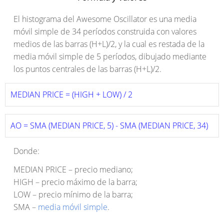
El histograma del Awesome Oscillator es una media
móvil simple de 34 períodos construida con valores
medios de las barras (H+L)/2, y la cual es restada de la
media móvil simple de 5 períodos, dibujado mediante
los puntos centrales de las barras (Н+L)/2.
MEDIAN PRICE = (HIGH + LOW) / 2 
AO = SMA (MEDIAN PRICE, 5) - SMA (MEDIAN PRICE, 34)
Donde:
MEDIAN PRICE – precio mediano;
HIGH – precio máximo de la barra;
LOW – precio mínimo de la barra;
SMA –
media móvil simple
.