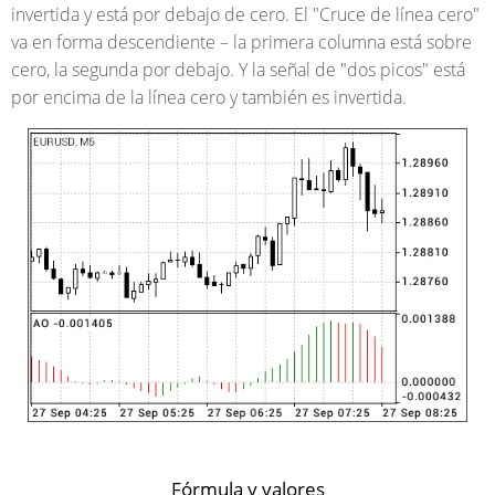
invertida y está por debajo de cero. El "Cruce de línea cero"
va en forma descendiente – la primera columna está sobre
cero, la segunda por debajo. Y la señal de "dos picos" está
por encima de la línea cero y también es invertida.
Fórmula y valores