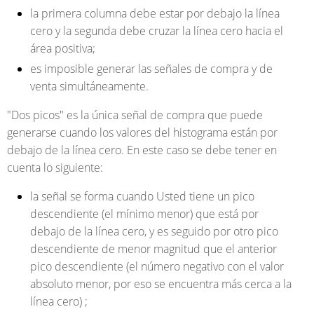
la primera columna debe estar por debajo la línea
cero y la segunda debe cruzar la línea cero hacia el
área positiva;
es imposible generar las señales de compra y de
venta simultáneamente.
"Dos picos"
es la única señal de compra que puede
generarse cuando los valores del histograma están por
debajo de la línea cero. En este caso se debe tener en
cuenta lo siguiente:
la señal se forma cuando Usted tiene un pico
descendiente (el mínimo menor) que está por
debajo de la línea cero, y es seguido por otro pico
descendiente de menor magnitud que el anterior
pico descendiente (el número negativo con el valor
absoluto menor, por eso se encuentra más cerca a la
línea cero) ;