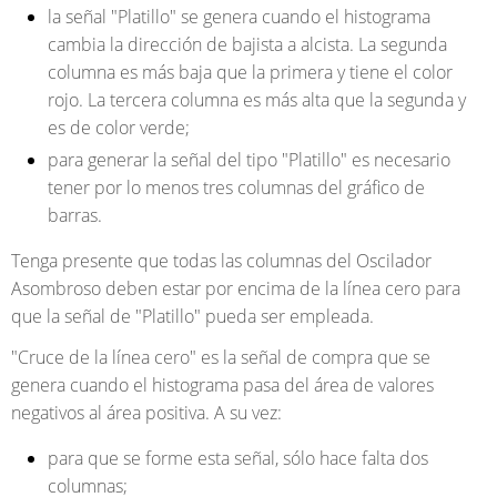
la señal "Platillo" se genera cuando el histograma
cambia la dirección de bajista a alcista. La segunda
columna es más baja que la primera y tiene el color
rojo. La tercera columna es más alta que la segunda y
es de color verde;
para generar la señal del tipo "Platillo" es necesario
tener por lo menos tres columnas del gráfico de
barras.
Tenga presente que todas las columnas del Oscilador
Asombroso deben estar por encima de la línea cero para
que la señal de "Platillo" pueda ser empleada.
"Cruce de la línea cero"
es la señal de compra que se
genera cuando el histograma pasa del área de valores
negativos al área positiva. A su vez:
para que se forme esta señal, sólo hace falta dos
columnas;