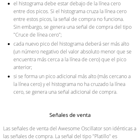
el histograma debe estar debajo de la línea cero
entre dos picos. Si el histograma cruza la línea cero
entre estos picos, la señal de compra no funciona.
Sin embargo, se genera una señal de compra del tipo
"Cruce de línea cero";
cada nuevo pico del histograma deberá ser más alto
(un número negativo del valor absoluto menor que se
encuentra más cerca a la línea de cero) que el pico
anterior;
si se forma un pico adicional más alto (más cercano a
la línea cero) y el histograma no ha cruzado la línea
cero, se genera una señal adicional de compra.
Señales de venta
Las señales de venta del Awesome Oscillator son idénticas a
las señales de compra. La señal del tipo "Platillo" es