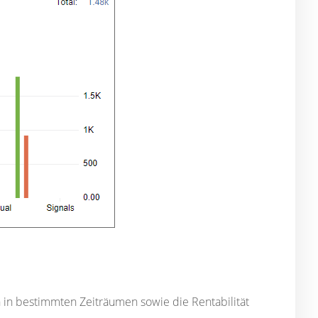
n in bestimmten Zeiträumen sowie die Rentabilität