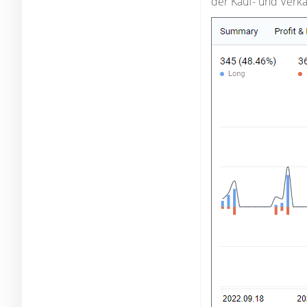
der Kauf- und Verka