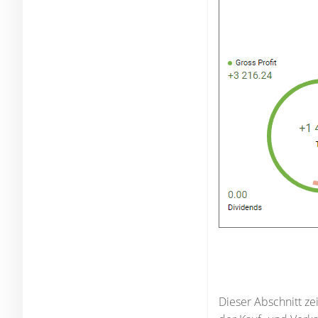
Dieser Abschnitt ze