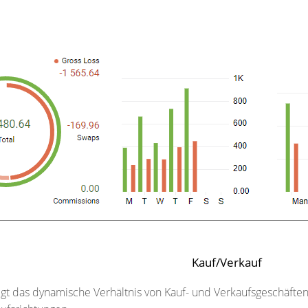
Kauf/Verkauf
igt das dynamische Verhältnis von Kauf- und Verkaufsgeschäfte