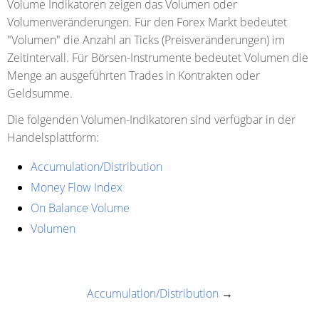
Volume Indikatoren zeigen das Volumen oder
Volumenveränderungen. Für den Forex Markt bedeutet
"Volumen" die Anzahl an Ticks (Preisveränderungen) im
Zeitintervall. Für Börsen-Instrumente bedeutet Volumen die
Menge an ausgeführten Trades in Kontrakten oder
Geldsumme.
Die folgenden Volumen-Indikatoren sind verfügbar in der
Handelsplattform:
Accumulation/Distribution
Money Flow Index
On Balance Volume
Volumen
Accumulation/Distribution
→