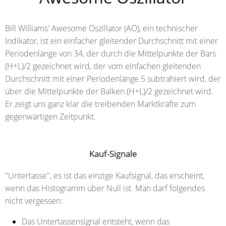
Bill Williams' Awesome Oszillator (AO), ein technischer
Indikator, ist ein einfacher gleitender Durchschnitt mit einer
Periodenlänge von 34, der durch die Mittelpunkte der Bars
(H+L)/2 gezeichnet wird, der vom einfachen gleitenden
Durchschnitt mit einer Periodenlänge 5 subtrahiert wird, der
über die Mittelpunkte der Balken (H+L)/2 gezeichnet wird.
Er zeigt uns ganz klar die treibenden Marktkräfte zum
gegenwärtigen Zeitpunkt.
Kauf-Signale
"Untertasse"
, es ist das einzige Kaufsignal, das erscheint,
wenn das Histogramm über Null ist. Man darf folgendes
nicht vergessen:
Das Untertassensignal entsteht, wenn das