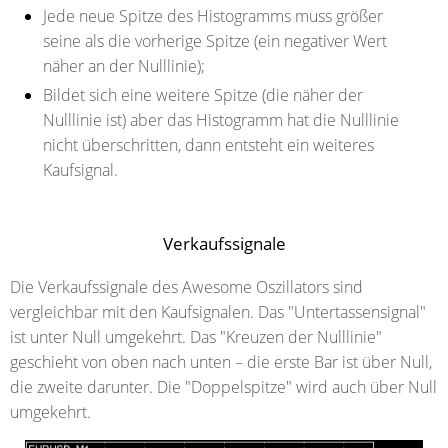
Jede neue Spitze des Histogramms muss größer
seine als die vorherige Spitze (ein negativer Wert
näher an der Nulllinie);
Bildet sich eine weitere Spitze (die näher der
Nulllinie ist) aber das Histogramm hat die Nulllinie
nicht überschritten, dann entsteht ein weiteres
Kaufsignal.
Verkaufssignale
Die Verkaufssignale des Awesome Oszillators sind
vergleichbar mit den Kaufsignalen. Das "Untertassensignal"
ist unter Null umgekehrt. Das "Kreuzen der Nulllinie"
geschieht von oben nach unten – die erste Bar ist über Null,
die zweite darunter. Die "Doppelspitze" wird auch über Null
umgekehrt.