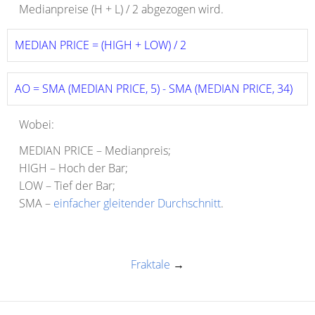
Medianpreise (H + L) / 2 abgezogen wird.
MEDIAN PRICE = (HIGH + LOW) / 2 
AO = SMA (MEDIAN PRICE, 5) - SMA (MEDIAN PRICE, 34)
Wobei:
MEDIAN PRICE – Medianpreis;
HIGH – Hoch der Bar;
LOW – Tief der Bar;
SMA –
einfacher gleitender Durchschnitt
.
Fraktale
→