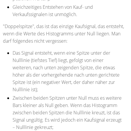
Gleichzeitiges Entstehen von Kauf- und
Verkaufssignalen ist unmöglich.
"Doppelspitze"
, das ist das einzige Kaufsignal, das entsteht,
wenn die Werte des Histogramms unter Null liegen. Man
darf folgendes nicht vergessen:
Das Signal entsteht, wenn eine Spitze unter der
Nulllinie (tiefstes Tief) liegt, gefolgt von einer
weiteren, nach unten zeigenden Spitze, die etwas
höher als der vorhergehende nach unten gerichtete
Spitze ist (ein negativer Wert, der daher näher zur
Nulllinie ist);
Zwischen beiden Spitzen unter Null muss es weitere
Bars kleiner als Null geben. Wenn das Histogramm
zwischen beiden Spitzen die Nulllinie kreuzt, ist das
Signal ungültig. Es wird jedoch ein Kaufsignal erzeugt
– Nulllinie gekreuzt;