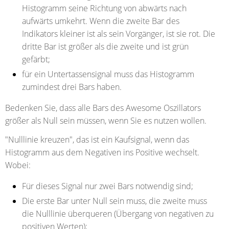
Histogramm seine Richtung von abwärts nach
aufwärts umkehrt. Wenn die zweite Bar des
Indikators kleiner ist als sein Vorgänger, ist sie rot. Die
dritte Bar ist größer als die zweite und ist grün
gefärbt;
für ein Untertassensignal muss das Histogramm
zumindest drei Bars haben.
Bedenken Sie, dass alle Bars des Awesome Oszillators
größer als Null sein müssen, wenn Sie es nutzen wollen.
"Nulllinie kreuzen"
, das ist ein Kaufsignal, wenn das
Histogramm aus dem Negativen ins Positive wechselt.
Wobei:
Für dieses Signal nur zwei Bars notwendig sind;
Die erste Bar unter Null sein muss, die zweite muss
die Nulllinie überqueren (Übergang von negativen zu
positiven Werten);