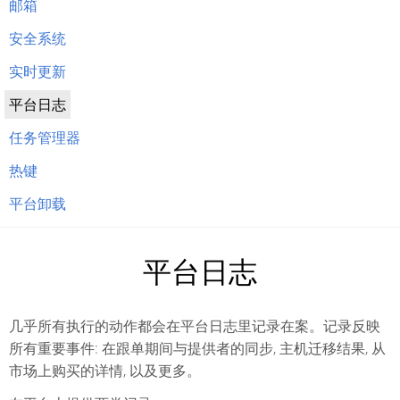
邮箱
安全系统
实时更新
平台日志
任务管理器
热键
平台卸载
平台日志
几乎所有执行的动作都会在平台日志里记录在案。记录反映
所有重要事件: 在跟单期间与提供者的同步, 主机迁移结果, 从
市场上购买的详情, 以及更多。