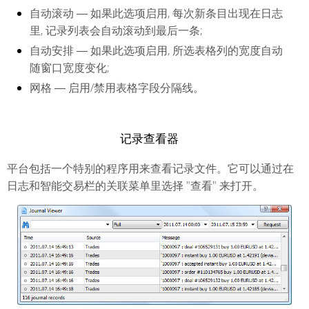
自动滚动
― 如果此选项启用, 每次新条目出现在日志
里, 记录列表会自动滚动到最后一条;
自动安排
― 如果此选项启用, 所选表格列的宽度自动
随窗口宽度变化;
网格
― 启用/禁用表格字段分隔线。
记录查看器
平台包括一个特别的程序用来查看记录文件。它可以通过在
日志和智能交易栏的关联菜单里选择 "查看" 来打开。