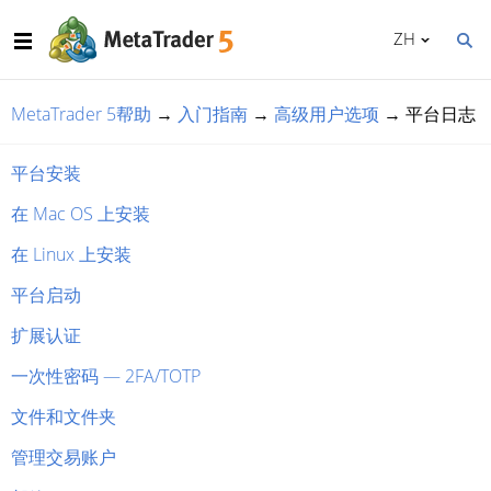
ZH
MetaTrader 5帮助
→
入门指南
→
高级用户选项
→
平台日志
平台安装
在 Mac OS 上安装
在 Linux 上安装
平台启动
扩展认证
一次性密码 — 2FA/TOTP
文件和文件夹
管理交易账户