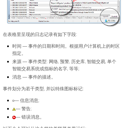
在表格里呈现的日志记录有如下字段:
时间
― 事件的日期和时间。根据用户计算机上的时区
指定。
来源
― 事件类型: 网络, 预警, 历史库, 智能交易, 单个
智能交易系统或指标的名字, 等等;
消息
― 事件的描述。
事件划分为若干类型, 并以特殊图标标记:
― 信息消息;
― 警告;
― 错误消息。