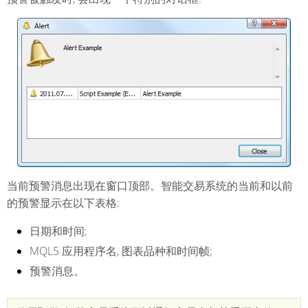
当前预警消息出现在窗口顶部。智能交易系统的当前和以前
的预警显示在以下表格:
日期和时间;
MQL5 应用程序名, 图表品种和时间帧;
预警消息。