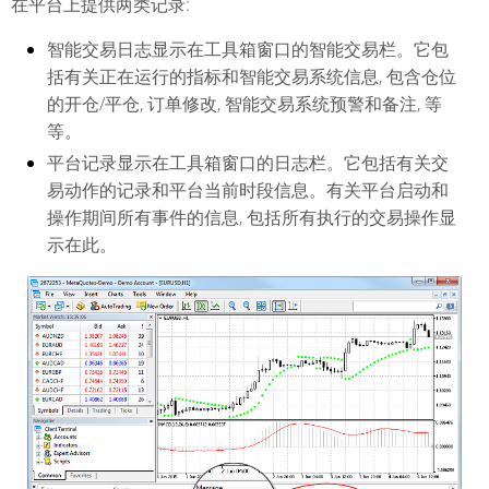
在平台上提供两类记录:
智能交易日志显示在工具箱窗口的智能交易栏。它包
括有关正在运行的指标和智能交易系统信息, 包含仓位
的开仓/平仓, 订单修改, 智能交易系统预警和备注, 等
等。
平台记录显示在工具箱窗口的日志栏。它包括有关交
易动作的记录和平台当前时段信息。有关平台启动和
操作期间所有事件的信息, 包括所有执行的交易操作显
示在此。