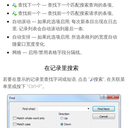
查找下一个
― 查找下一个匹配搜索查询的条项。
查找前一个
― 查找前一个匹配搜索请求的条项。
自动滚动
― 如果此选项启用, 每次新条目出现在日志
里, 记录列表会自动滚动到最后一条;
自动安排
― 如果此选项启用, 所选表格列的宽度自动
随窗口宽度变化;
网格
― 启用/禁用表格字段分隔线。
在记录里搜索
若要在显示的记录里查找字词或短语, 点击 "
搜索", 在关联菜
单里或按下 "Ctrl+F"。