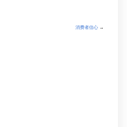
消费者信心
→