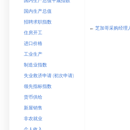
国内生产总值平减指数
国内生产总值
招聘求职指数
←
芝加哥采购经理
住房开工
进口价格
工业生产
制造业指数
失业救济申请 (初次申请)
领先指标指数
货币供给
新屋销售
非农就业
个人收入