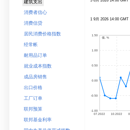
建筑支出
消费者信心
消费信贷
居民消费价格指数
经常帐
耐用品订单
就业成本指数
成品房销售
出口价格
工厂订单
联邦预算
联邦基金利率