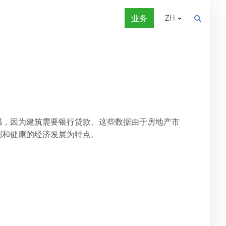
业务
ZH
感，因为建筑需要银行贷款。这些数据由于房地产市
利和健康的经济发展为特点。