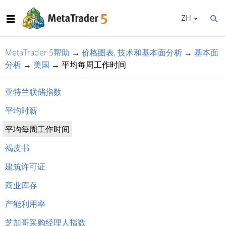
ZH
MetaTrader 5帮助
→
价格图表, 技术和基本面分析
→
基本面
分析
→
美国
→
平均每周工作时间
亚特兰联储指数
平均时薪
平均每周工作时间
褐皮书
建筑许可证
商业库存
产能利用率
芝加哥采购经理人指数