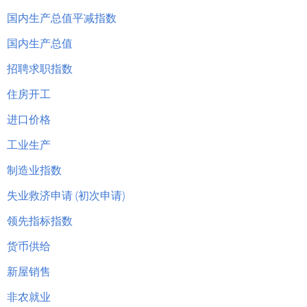
国内生产总值平减指数
国内生产总值
招聘求职指数
住房开工
进口价格
工业生产
制造业指数
失业救济申请 (初次申请)
领先指标指数
货币供给
新屋销售
非农就业