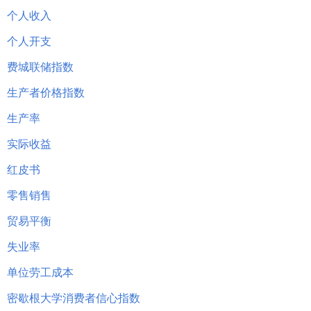
个人收入
个人开支
费城联储指数
生产者价格指数
生产率
实际收益
红皮书
零售销售
贸易平衡
失业率
单位劳工成本
密歇根大学消费者信心指数