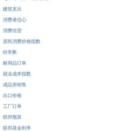
建筑支出
消费者信心
消费信贷
居民消费价格指数
经常帐
耐用品订单
就业成本指数
成品房销售
出口价格
工厂订单
联邦预算
联邦基金利率