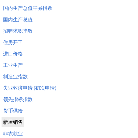
国内生产总值平减指数
国内生产总值
招聘求职指数
住房开工
进口价格
工业生产
制造业指数
失业救济申请 (初次申请)
领先指标指数
货币供给
新屋销售
非农就业