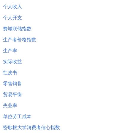
个人收入
个人开支
费城联储指数
生产者价格指数
生产率
实际收益
红皮书
零售销售
贸易平衡
失业率
单位劳工成本
密歇根大学消费者信心指数