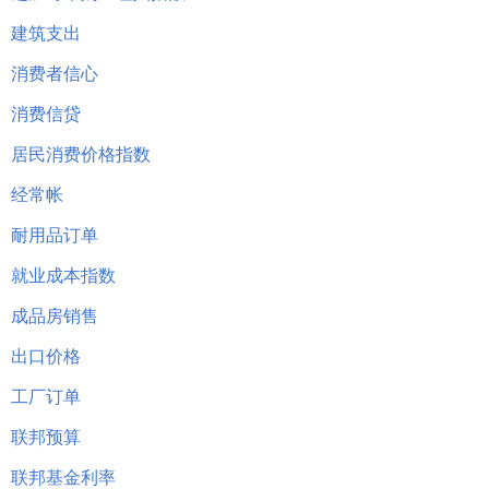
建筑支出
消费者信心
消费信贷
居民消费价格指数
经常帐
耐用品订单
就业成本指数
成品房销售
出口价格
工厂订单
联邦预算
联邦基金利率