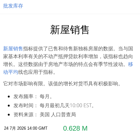
批发库存
新屋销售
新屋销售
指标提供了已售和待售新独栋房屋的数据。当与国
家基本利率有关的不动产抵押贷款利率增加，该指标也趋向
增长。这些数据由于房地产市场的特点会有季节性波动。
移
动平均
线也应用于指标。
它对市场影响有限。该值的增长对货币具有积极影响。
发布频率：
每月。
发布时间：
每月最初几天10:00 EST。
资料来源：
美国 人口普查局