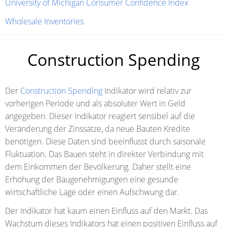
University of Michigan Consumer Confidence Index
Wholesale Inventories
Construction Spending
Der
Construction Spending
Indikator wird relativ zur
vorherigen Periode und als absoluter Wert in Geld
angegeben. Dieser Indikator reagiert sensibel auf die
Veränderung der Zinssätze, da neue Bauten Kredite
benötigen. Diese Daten sind beeinflusst durch saisonale
Fluktuation. Das Bauen steht in direkter Verbindung mit
dem Einkommen der Bevölkerung. Daher stellt eine
Erhöhung der Baugenehmigungen eine gesunde
wirtschaftliche Lage oder einen Aufschwung dar.
Der Indikator hat kaum einen Einfluss auf den Markt. Das
Wachstum dieses Indikators hat einen positiven Einfluss auf