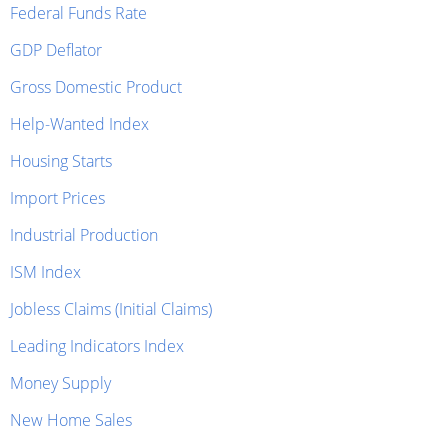
Federal Funds Rate
GDP Deflator
Gross Domestic Product
Help-Wanted Index
Housing Starts
Import Prices
Industrial Production
ISM Index
Jobless Claims (Initial Claims)
Leading Indicators Index
Money Supply
New Home Sales