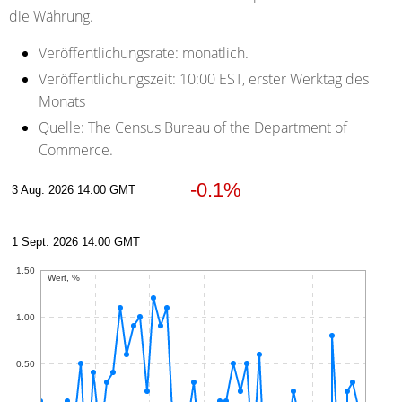
die Währung.
Veröffentlichungsrate:
monatlich.
Veröffentlichungszeit:
10:00 EST, erster Werktag des
Monats
Quelle:
The Census Bureau of the Department of
Commerce.