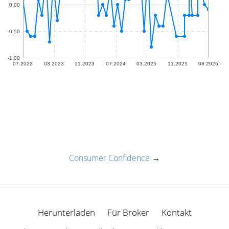
Consumer Confidence
→
Herunterladen
Für Broker
Kontakt