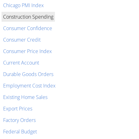
Chicago PMI Index
Construction Spending
Consumer Confidence
Consumer Credit
Consumer Price Index
Current Account
Durable Goods Orders
Employment Cost Index
Existing Home Sales
Export Prices
Factory Orders
Federal Budget