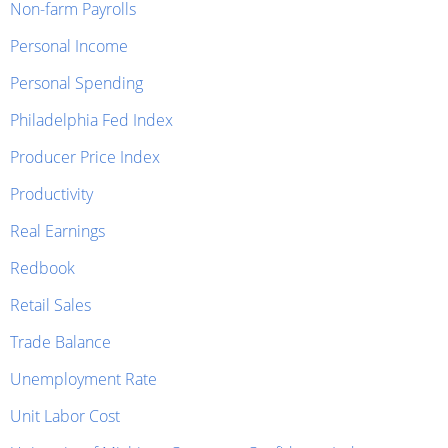
Non-farm Payrolls
Personal Income
Personal Spending
Philadelphia Fed Index
Producer Price Index
Productivity
Real Earnings
Redbook
Retail Sales
Trade Balance
Unemployment Rate
Unit Labor Cost