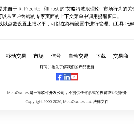
. Prechter 和Frost 的“艾略特波浪理论 - 市场行为的关
功能，可以从客户终端的专家页面的上下文菜单中调用提醒窗口。
点数设置止损水平，可以在终端设置中进行管理。(工具->选项-
移动交易
市场
信号
自动交易
下载
交易商
订阅并抢先了解我们的产品更新
MetaQuotes 是一家软件开发公司，不提供任何形式的投资或经纪服务
Copyright 2000-2026,
MetaQuotes Ltd
.
法律文件