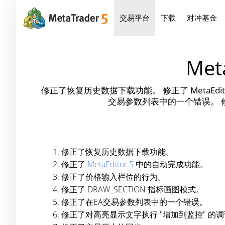
交易平台
下载
对冲基金
Met
修正了恢复历史数据下载功能。 修正了 MetaEdi
交易参数列表中的一个错误。 
修正了恢复历史数据下载功能。
修正了
MetaEditor 5
中的自动完成功能。
修正了价格输入栏位的行为。
修正了 DRAW_SECTION 指标画图模式。
修正了在EA交易参数列表中的一个错误。
修正了对高亮显示文字执行 "增加到监控" 的