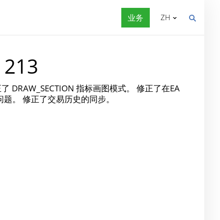
业务
ZH
 213
DRAW_SECTION 指标画图模式。 修正了在EA
问题。 修正了交易历史的同步。